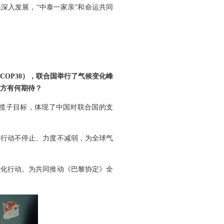
系深入发展，“中泰一家亲”和命运共同
OP30），联合国举行了气候变化峰
中方有何期待？
揽子目标，体现了中国对联合国的支
、行动不停止、力度不减弱，为全球气
强化行动。为共同推动《巴黎协定》全