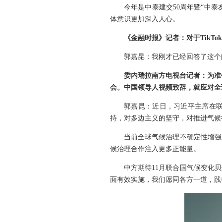
今年是中泰建交50周年暨“中
体意识更加深入人心。
《金融时报》记者：对于TikT
郭嘉昆：我刚才已经回答了这个
委内瑞拉南方电视台记者：为准
会。中国领导人视频致辞，就应对全
郭嘉昆：近日，习近平主席在
持，对多边主义的坚守，对推进气候
当前全球气候治理不确定性增强
候治理合作注入更多正能量。
中方期待11月联合国气候变化
面有效实施，我们愿同各方一道，践