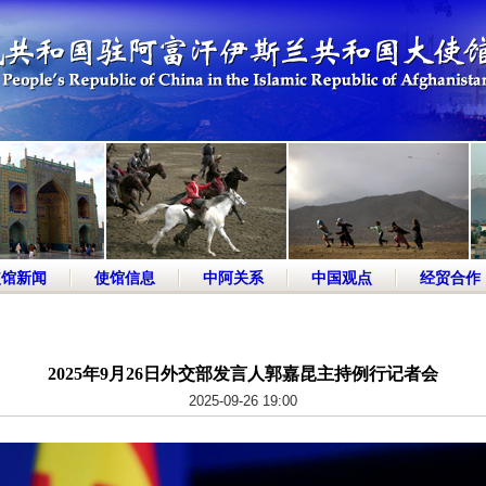
使馆新闻
使馆信息
中阿关系
中国观点
经贸合作
2025年9月26日外交部发言人郭嘉昆主持例行记者会
2025-09-26 19:00