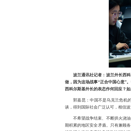
波兰通讯社记者：波兰外长西科
做，因为这场战事“正合中国心意”
西科尔斯基外长的表态作何回应？如
郭嘉昆：中国不是乌克兰危机
谈，得到国际社会广泛认可，相信波
不希望战争结束、不断拱火浇油
期积累的地区安全矛盾。只有兼顾各