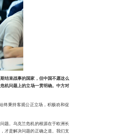
罗斯结束战事的国家，但中国不愿这么
兰危机问题上的立场一贯明确。中方对
始终秉持客观公正立场，积极劝和促
了问题。乌克兰危机的根源在于欧洲长
构，才是解决问题的正确之道。我们支