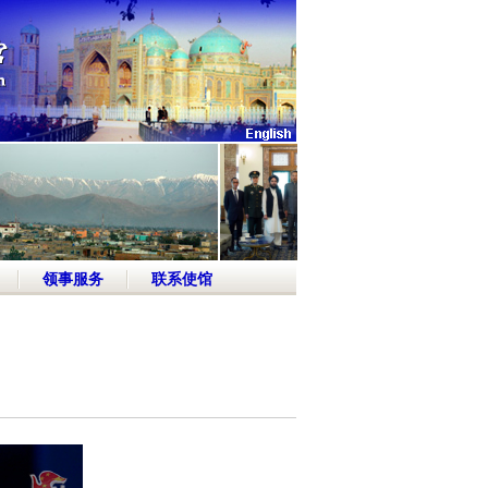
领事服务
联系使馆