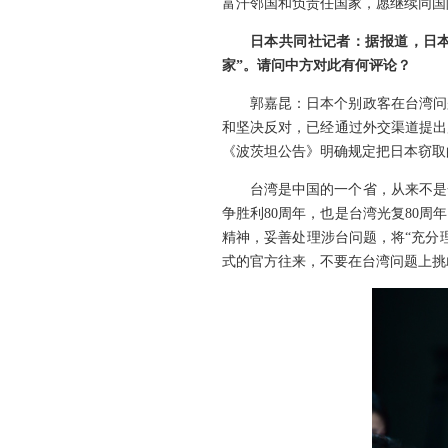
富汗邻国和负责任国家，愿继续同国
日本共同社记者：据报道，日本
家”。请问中方对此有何评论？
郭嘉昆：日本个别政客在台湾问
和坚决反对，已经通过外交渠道提出
《波茨坦公告》明确规定把日本窃取
台湾是中国的一个省，从来不是
争胜利80周年，也是台湾光复80
精神，妥善处理涉台问题，将“充分
式的官方往来，不要在台湾问题上挑