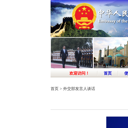
欢迎访问！
首页
首页
>
外交部发言人谈话