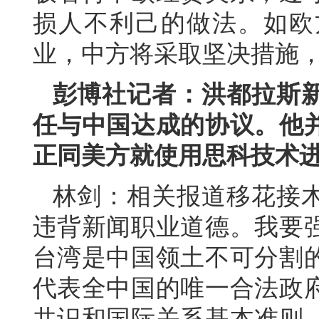
损人不利己的做法。如欧
业，中方将采取坚决措施
彭博社记者：洪都拉斯
任与中国达成的协议。他
正同美方就使用思科技术
林剑：相关报道移花接
违背新闻职业道德。我要
台湾是中国领土不可分割
代表全中国的唯一合法政
共识和国际关系基本准则