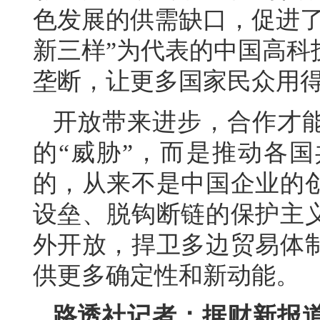
色发展的供需缺口，促进了
新三样”为代表的中国高科
垄断，让更多国家民众用
开放带来进步，合作才
的“威胁”，而是推动各
的，从来不是中国企业的
设垒、脱钩断链的保护主
外开放，捍卫多边贸易体
供更多确定性和新动能。
路透社记者：据财新报