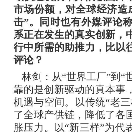
市场份额，对全球经济造
击”。同时也有外媒评论
系正在发生的真实创新，
行中所需的助推力，比以
评论？
林剑：从“世界工厂”到“
靠的是创新驱动的真本事
机遇与空间。以传统“老三
了全球产供链，降低了各
胀压力。以“新三样”为代