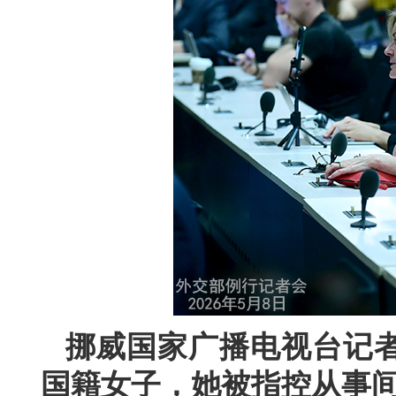
挪威国家广播电视台记
国籍女子，她被指控从事