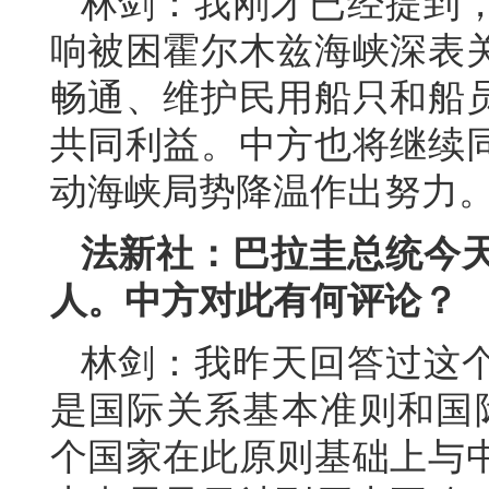
林剑：我刚才已经提到
响被困霍尔木兹海峡深表
畅通、维护民用船只和船
共同利益。中方也将继续
动海峡局势降温作出努力
法新社：巴拉圭总统今
人。中方对此有何评论？
林剑：我昨天回答过这
是国际关系基本准则和国际
个国家在此原则基础上与