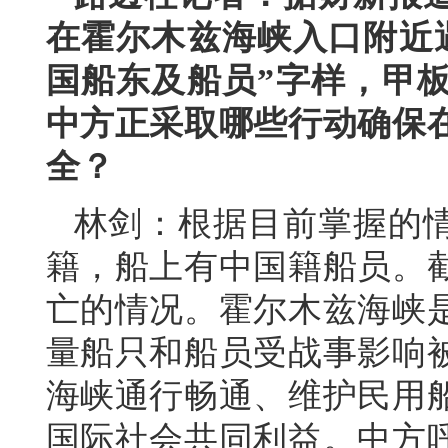
在霍尔木兹海峡入口附近
国船东及船员”字样，甲
中方正采取哪些行动确保
全？
林剑：根据目前掌握的
籍，船上有中国籍船员。
亡的情况。霍尔木兹海峡
量船只和船员受战事影响
海峡通行畅通、维护民用
国际社会共同利益。中方