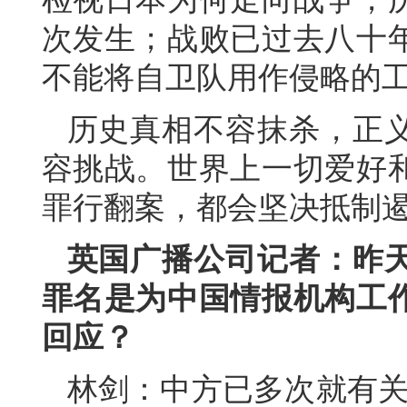
次发生；战败已过去八十
不能将自卫队用作侵略的
历史真相不容抹杀，正
容挑战。世界上一切爱好
罪行翻案，都会坚决抵制遏
英国广播公司记者：昨
罪名是为中国情报机构工
回应？
林剑：中方已多次就有关