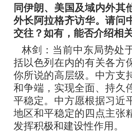
同伊朗、美国及域内外其
外长阿拉格齐访华。请问
交往？如有，能否介绍相
林剑：当前中东局势处
括以色列在内的有关各方
你所说的高层级。中方支
和争端，实现全面、持久
平稳定。中方愿根据习近
地区和平稳定的四点主张
发挥积极和建设性作用。