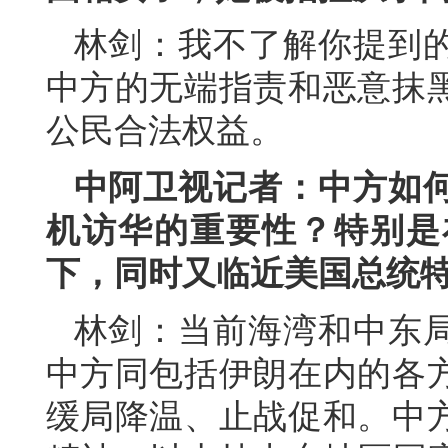
林剑：我不了解你提到
中方的无端指责和恶意抹
公民合法权益。
中阿卫视记者：中方如
机访华的重要性？特别是
下，同时又临近美国总统
林剑：当前海湾和中东
中方同包括伊朗在内的各
缓局降温、止战促和。中