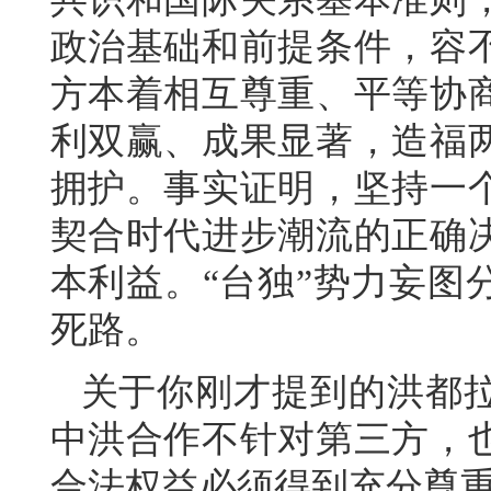
政治基础和前提条件，容
方本着相互尊重、平等协
利双赢、成果显著，造福
拥护。事实证明，坚持一
契合时代进步潮流的正确
本利益。“台独”势力妄图
死路。
关于你刚才提到的洪都
中洪合作不针对第三方，
合法权益必须得到充分尊