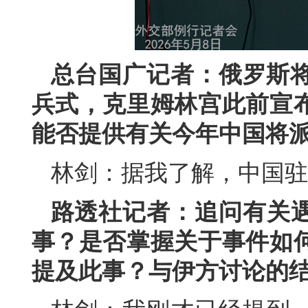
总台国广记者：俄罗斯将
兵式，克里姆林宫此前宣
能否提供有关今年中国将
林剑：据我了解，中国驻
路透社记者：追问有关
事？是否掌握关于事件如
提及此事？与伊方讨论的