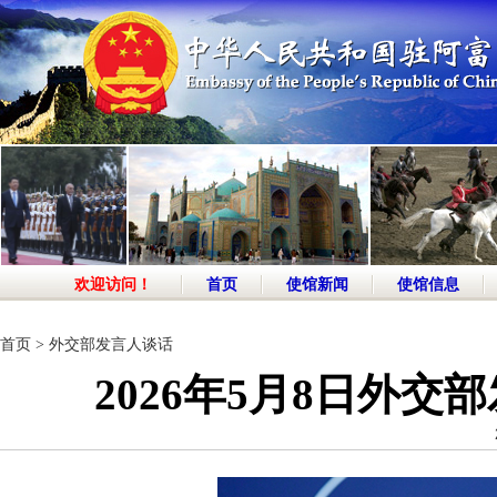
欢迎访问！
首页
使馆新闻
使馆信息
首页
>
外交部发言人谈话
2026年5月8日外