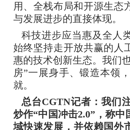
用、全栈布局和开源生态
与发展进步的直接体现。
科技进步应当惠及全人
始终坚持走开放共赢的人
惠的技术创新生态。我们也
房”一展身手、锻造本领
就。
总台CGTN记者：我们
炒作“中国冲击2.0”，
域快速发展，并依赖国外