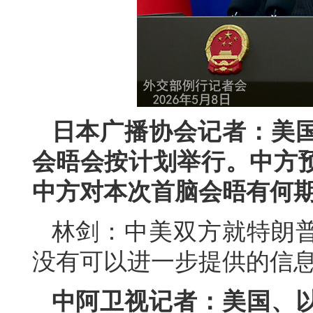
日本广播协会记者：美
会晤会按计划举行。中方
中方对本次首脑会晤有何
林剑：中美双方就特朗
没有可以进一步提供的信
中阿卫视记者：美国、