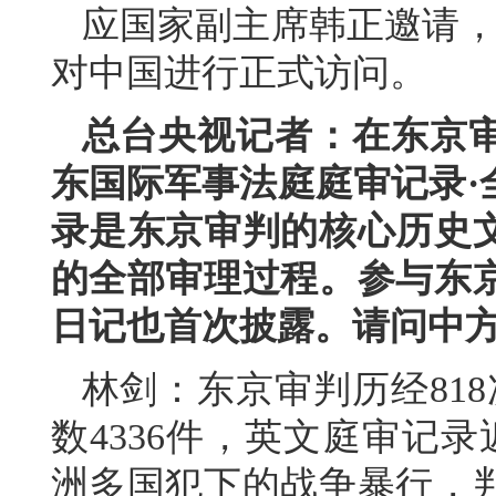
应国家副主席韩正邀请，文
对中国进行正式访问。
总台央视记者：在东京审
东国际军事法庭庭审记录·
录是东京审判的核心历史
的全部审理过程。参与东
日记也首次披露。请问中
林剑：东京审判历经818
数4336件，英文庭审记
洲多国犯下的战争暴行，