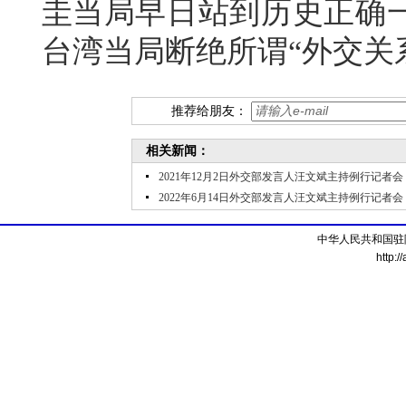
圭当局早日站到历史正确
台湾当局断绝所谓“外交关
推荐给朋友：
相关新闻：
2021年12月2日外交部发言人汪文斌主持例行记者会
2022年6月14日外交部发言人汪文斌主持例行记者会
中华人民共和国驻
http:/