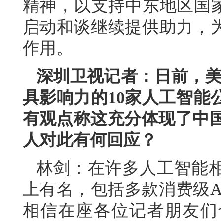
精神，以支持中东地区国家
启动和谈继续提供助力，
作用。
深圳卫视记者：日前，美国
具影响力的10家人工智能
有观点称这充分体现了中国
人对此有何回应？
林剑：在许多人工智能
上有名，包括多款消费级A
相信在座各位记者朋友们