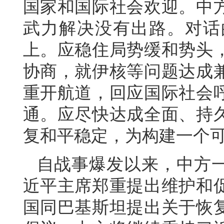
国家和国际社会欢迎。中
武力解决没有出路。对话
上。应稳住局势缓和势头
协商，就伊核等问题达成
重开航道，回应国际社会
通。应尽快达成全面、持
复和平稳定，为构建一个
自战事爆发以来，中方
近平主席郑重提出维护和
国同巴基斯坦提出关于恢