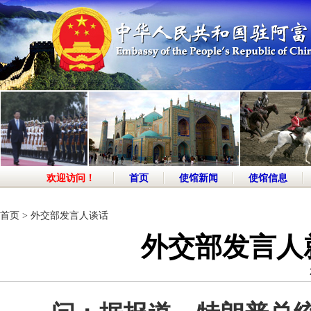
欢迎访问！
首页
使馆新闻
使馆信息
首页
>
外交部发言人谈话
外交部发言人