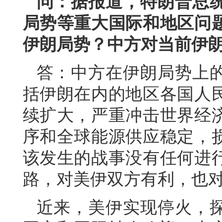
问：据报道，特朗普总
局势等重大国际和地区问
伊朗局势？中方对当前伊
答：中方在伊朗局势上
括伊朗在内的地区各国人
续扩大，严重冲击世界经
序和全球能源供应稳定，
该发生的战事没有任何进
路，对美伊双方有利，也
近来，美伊实现停火，