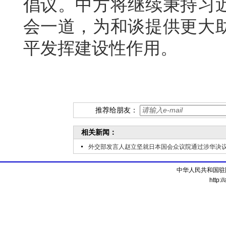
倡议。中方将继续秉持习
会一道，为和谈提供更大
平发挥建设性作用。
推荐给朋友：
相关新闻：
外交部发言人赵立坚就日本国会众议院通过涉华决
中华人民共和国驻
http:/