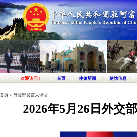
欢迎访问！
首页
使馆新闻
使馆信息
首页
>
外交部发言人谈话
2026年5月26日外