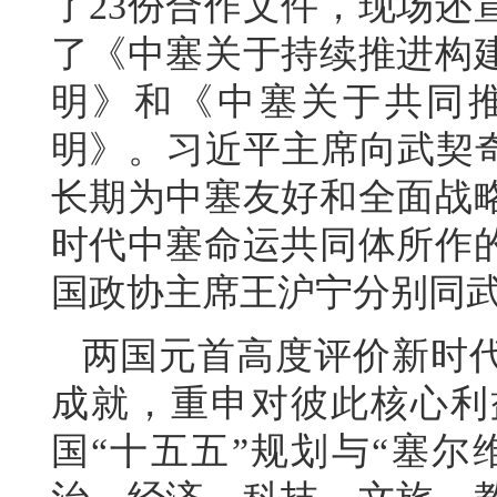
了23份合作文件，现场还
了《中塞关于持续推进构
明》和《中塞关于共同
明》。习近平主席向武契奇
长期为中塞友好和全面战
时代中塞命运共同体所作
国政协主席王沪宁分别同
两国元首高度评价新时
成就，重申对彼此核心利
国“十五五”规划与“塞尔