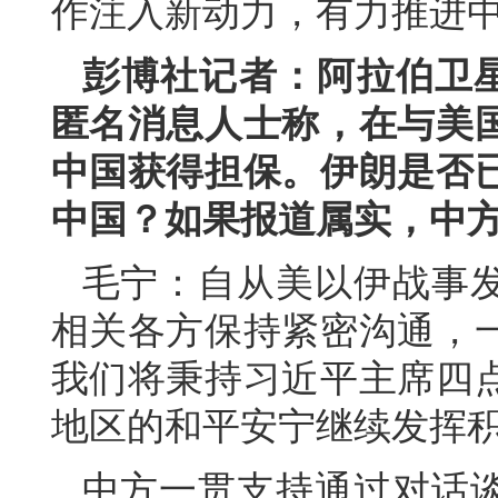
作注入新动力，有力推进
彭博社记者：阿拉伯卫
匿名消息人士称，在与美
中国获得担保。伊朗是否
中国？如果报道属实，中
毛宁：自从美以伊战事
相关各方保持紧密沟通，
我们将秉持习近平主席四
地区的和平安宁继续发挥
中方一贯支持通过对话