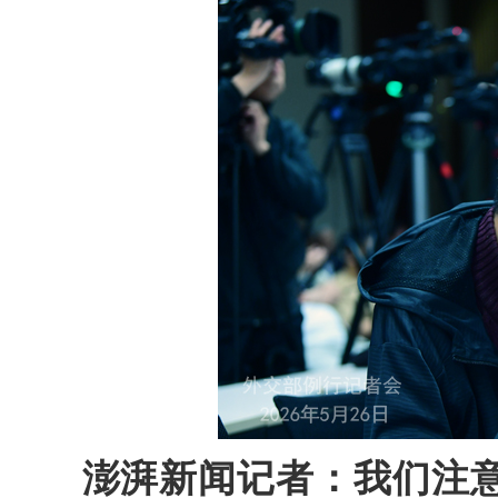
澎湃新闻记者：我们注