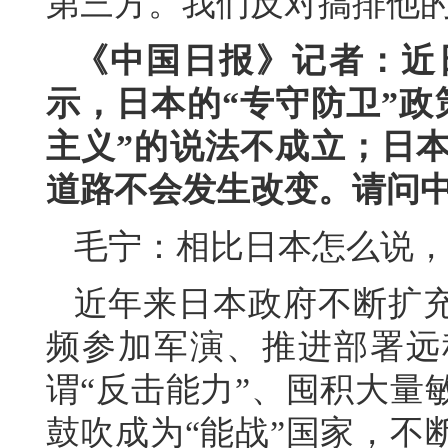
第三方。我们反对搞排他的
《中国日报》记者：近
示，日本的“专守防卫”政
主义”的说法不成立；日本
道路不会发生改变。请问
毛宁：相比日本怎么说，
近年来日本政府不断扩
频参加军演、推进部署远
谓“反击能力”、囤积大量
鼓吹成为“能战”国家，不