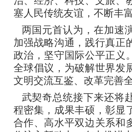
治、经济、科技、文旅、
塞人民传统友谊，不断丰
两国元首认为，在加速
加强战略沟通，践行真正
政治，坚守国际公平正义
全球倡议，为破解世界发
文明交流互鉴、改革完善
武契奇总统接下来还将
程密集，成果丰硕，彰显
合作、高水平双边关系和