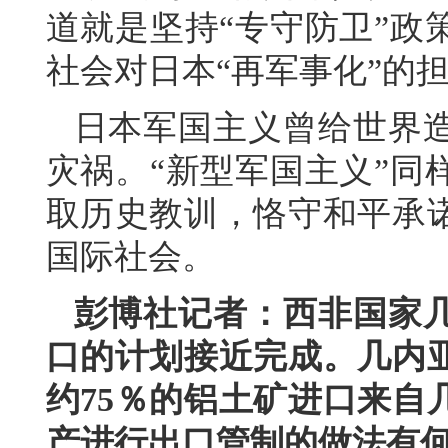
道就是坚持“专守防卫”政
社会对日本“再军事化”的
日本军国主义曾给世界
灾祸。“新型军国主义”同
取历史教训，恪守和平承
国际社会。
彭博社记者：西非国家
口的计划接近完成。几内
约75％的铝土矿进口来自
产进行出口管制的做法有