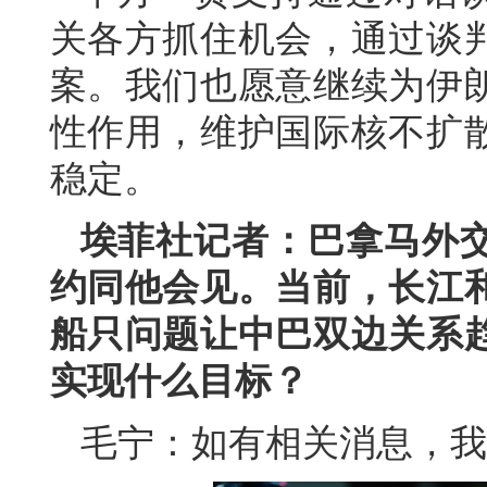
关各方抓住机会，通过谈
案。我们也愿意继续为伊
性作用，维护国际核不扩
稳定。
埃菲社记者：巴拿马外
约同他会见。当前，长江
船只问题让中巴双边关系
实现什么目标？
毛宁：如有相关消息，我