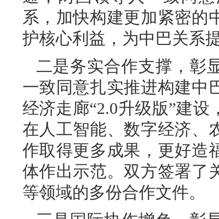
系，加快构建更加紧密的
护核心利益，为中巴关系
二是务实合作支撑，彰
一致同意扎实推进构建中
经济走廊“2.0升级版”
在人工智能、数字经济、
作取得更多成果，更好造
体作出示范。双方签署了
等领域的多份合作文件。