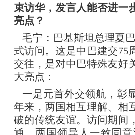
束访华，发言人能否进一
亮点？
毛宁：巴基斯坦总理夏巴兹
式访问。这是中巴建交75
交往，是对中巴特殊友好
大亮点：
一是元首外交领航，彰显
年来，两国相互理解、相
破的传统友谊。访问期间
通，两国领导人一致同意