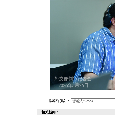
推荐给朋友：
相关新闻：