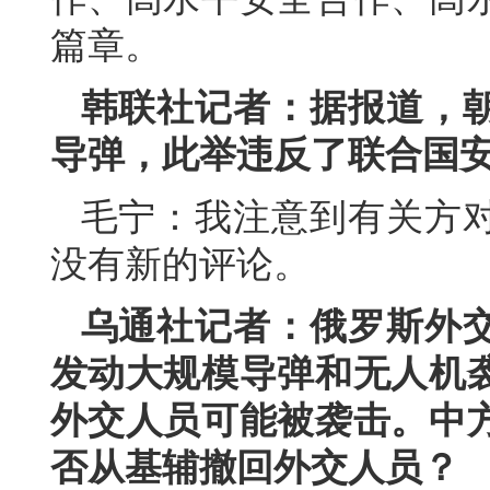
篇章。
韩联社记者：据报道，
导弹，此举违反了联合国
毛宁：我注意到有关方
没有新的评论。
乌通社记者：俄罗斯外
发动大规模导弹和无人机
外交人员可能被袭击。中
否从基辅撤回外交人员？