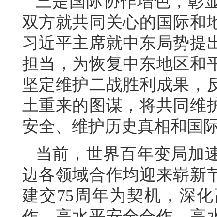
三是国际协作增色，彰
双方就共同关心的国际和
习近平主席就中东局势提
担当，为恢复中东地区和
坚定维护二战胜利成果，
土重来的图谋，将共同维
安全、维护历史真相和国
当前，世界百年变局加
边各领域合作均迎来崭新
建交75周年为契机，深
作、高水平安全合作、高