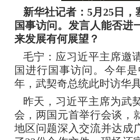
新华社记者：5月25日
国事访问。发言人能否进
来发展有何展望？
毛宁：应习近平主席邀
国进行国事访问。今年是
年，武契奇总统此时访华
昨天，习近平主席为武
会，两国元首举行会谈，
地区问题深入交流并达成