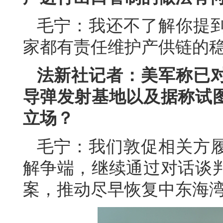
毛宁：我还不了解你提
家都有责任维护产供链的
法新社记者：美军称已
导弹发射基地以及据称试
立场？
毛宁：我们敦促相关方
解争端，继续通过对话谈
案，推动尽早恢复中东海