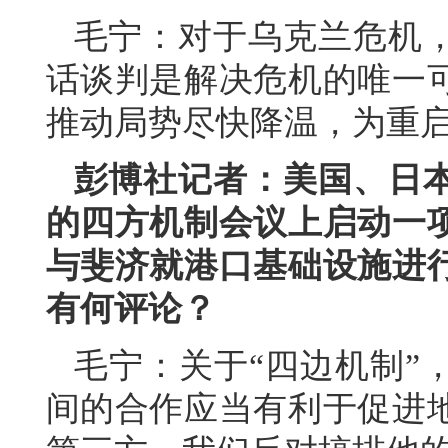
毛宁：对于乌克兰危机
话谈判是解决危机的唯一
推动局势尽快降温，为重
彭博社记者：美国、日
的四方机制会议上启动一
与斐济就港口基础设施进
有何评论？
毛宁：关于“四边机制”
间的合作应当有利于促进