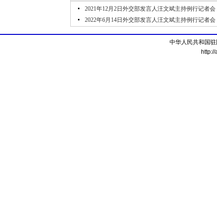
2021年12月2日外交部发言人汪文斌主持例行记者会
2022年6月14日外交部发言人汪文斌主持例行记者会
中华人民共和国驻
http:/