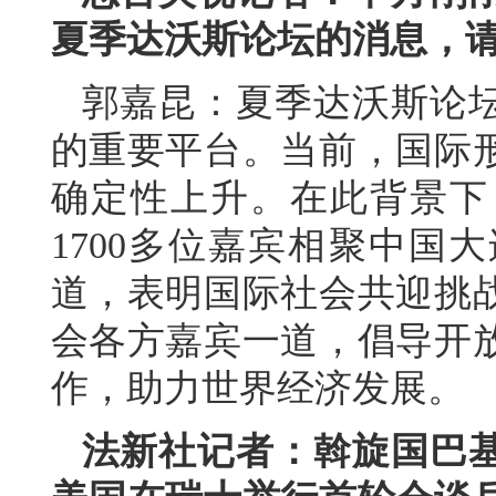
夏季达沃斯论坛的消息，
郭嘉昆：夏季达沃斯论
的重要平台。当前，国际
确定性上升。在此背景下
1700多位嘉宾相聚中国
道，表明国际社会共迎挑
会各方嘉宾一道，倡导开
作，助力世界经济发展。
法新社记者：斡旋国巴