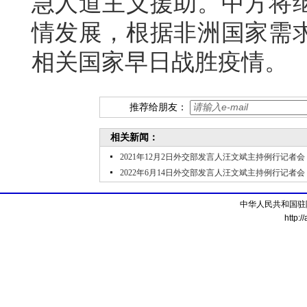
急人道主义援助。中方将
情发展，根据非洲国家需
相关国家早日战胜疫情。
推荐给朋友：
相关新闻：
2021年12月2日外交部发言人汪文斌主持例行记者会
2022年6月14日外交部发言人汪文斌主持例行记者会
中华人民共和国驻
http:/