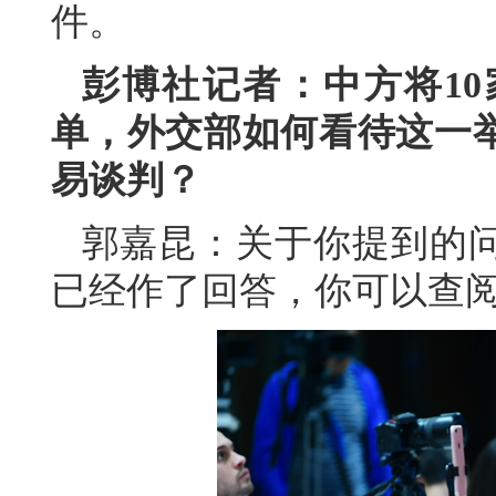
件。
彭博社记者：中方将1
单，外交部如何看待这一
易谈判？
郭嘉昆：关于你提到的
已经作了回答，你可以查