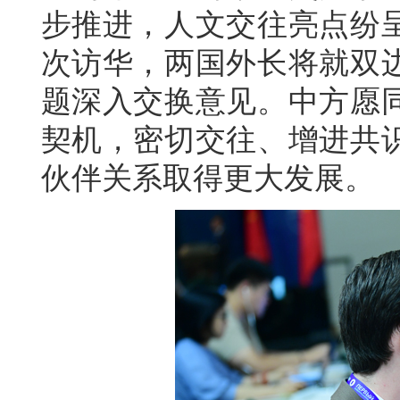
步推进，人文交往亮点纷
次访华，两国外长将就双
题深入交换意见。中方愿同
契机，密切交往、增进共
伙伴关系取得更大发展。