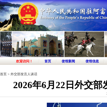
欢迎访问！
首页
使馆新闻
使馆信息
首页
>
外交部发言人谈话
2026年6月22日外