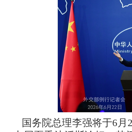
国务院总理李强将于6月2