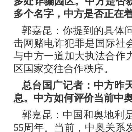
多处诈骗园区。中方是否
多个名字，中方是否正在
郭嘉昆：你提到的具体
击网赌电诈犯罪是国际社
与中方一道加大执法合作
区国家交往合作秩序。
总台国广记者：中方昨
息。中方如何评价当前中
郭嘉昆：中国和奥地利
55周年。当前，中奥关系