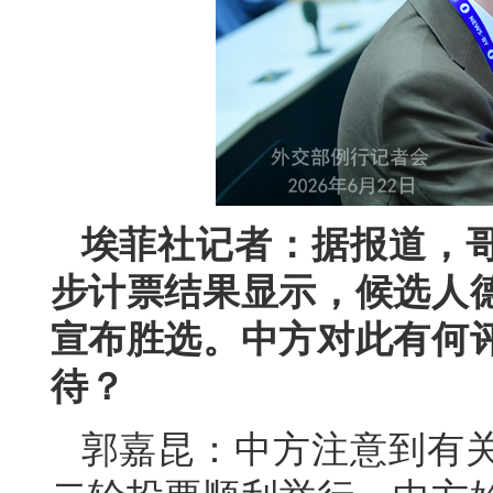
埃菲社记者：据报道，
步计票结果显示，候选人
宣布胜选。中方对此有何
待？
郭嘉昆：中方注意到有