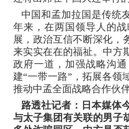
中国和孟加拉国是传统
年来，在两国领导人的战
展，政治互信不断深化，
来实实在在的福祉。中方
政府一道，加强战略沟通
建“一带一路”，拓展各领
推动中孟全面战略合作伙
路透社记者：日本媒体
与太子集团有关联的男子