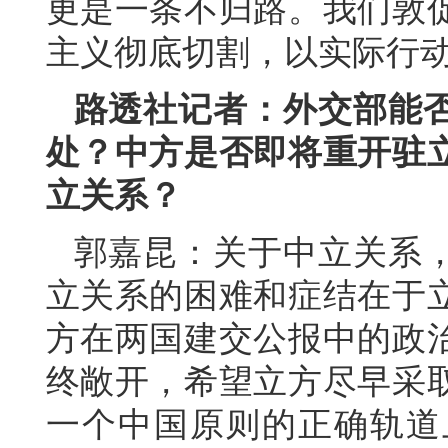
更是一条不归路。我们敦
主义彻底切割，以实际行
路透社记者：外交部能
处？中方是否即将重开驻
立关系？
郭嘉昆：关于中立关系
立关系的困难和症结在于
方在两国建交公报中的政
终敞开，希望立方尽早采
一个中国原则的正确轨道