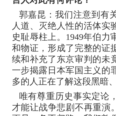
郭嘉昆：我们注意到有
人道、灭绝人性的活体实
史耻辱柱上。1949年伯
和物证，形成了完整的证
续和补充了东京审判的未
一步揭露日本军国主义的
多的人正在了解这段黑暗
唯有尊重历史事实定论
才能让战争悲剧不再重演。