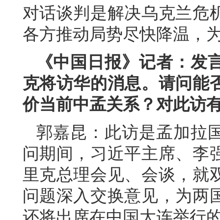
对话谈判是解决乌克兰危
各方推动局势尽快降温，
《中国日报》记者：发
克将访华的消息。请问能
价当前中孟关系？对此访
郭嘉昆：此访是孟加拉
问期间，习近平主席、李
里克总理会见、会谈，就
问题深入交换意见，为两
还将出席在中国大连举行