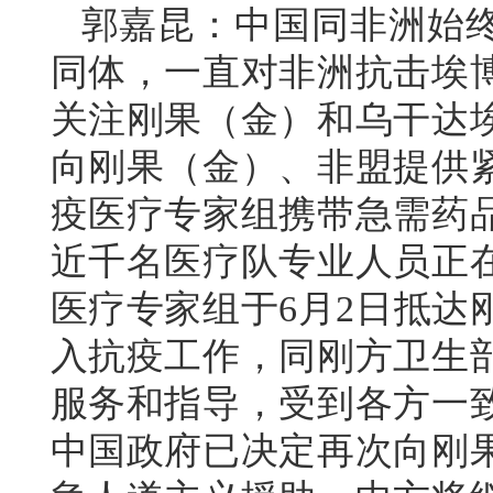
郭嘉昆：中国同非洲始
同体，一直对非洲抗击埃
关注刚果（金）和乌干达
向刚果（金）、非盟提供
疫医疗专家组携带急需药
近千名医疗队专业人员正
医疗专家组于6月2日抵达
入抗疫工作，同刚方卫生
服务和指导，受到各方一
中国政府已决定再次向刚