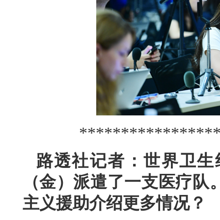
****************
路透社记者：世界卫生
（金）派遣了一支医疗队
主义援助介绍更多情况？