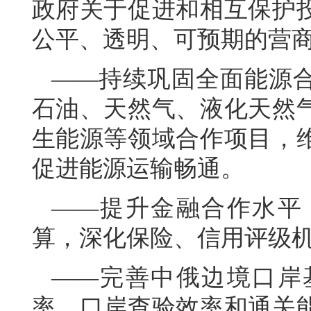
政府关于促进和相互保护
公平、透明、可预期的营
——持续巩固全面能源
石油、天然气、液化天然
生能源等领域合作项目，
促进能源运输畅通。
——提升金融合作水平
算，深化保险、信用评级
——完善中俄边境口岸
率、口岸查验效率和通关