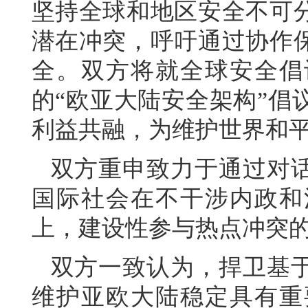
坚持全球和地区安全不可
潜在冲突，呼吁通过协作
全。双方将就全球安全倡
的“欧亚大陆安全架构”倡
利益共融，为维护世界和
双方重申致力于通过对
国际社会在不干涉内政和
上，建设性参与热点冲突
双方一致认为，捍卫基
维护亚欧大陆稳定具有重