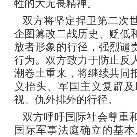
牲的大无畏精神。
双方将坚定捍卫第二次
企图篡改二战历史、贬低
放者形象的行径，强烈谴
行为。双方致力于防止反
潮卷土重来，将继续共同
义抬头、军国主义复辟及
视、仇外排外的行径。
双方呼吁国际社会尊重
国际军事法庭确立的基本