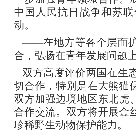
中国人民抗日战争和苏联
动。
——在地方等各个层面
合，弘扬在青年发展问题
双方高度评价两国在生
切合作，特别是在大熊猫
双方加强边境地区东北虎
合作交流。双方将开展金
珍稀野生动物保护能力。