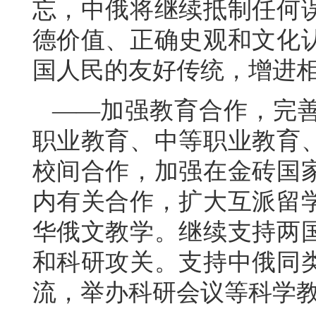
忘，中俄将继续抵制任何
德价值、正确史观和文化
国人民的友好传统，增进
——加强教育合作，完
职业教育、中等职业教育
校间合作，加强在金砖国
内有关合作，扩大互派留
华俄文教学。继续支持两
和科研攻关。支持中俄同
流，举办科研会议等科学