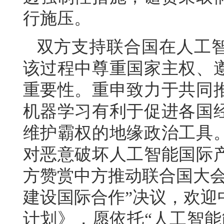
行施压。
双方支持联合国在人工
该过程中尊重国家主权、
重要性。重申致力于共同
机器学习有利于促进各国
维护霸权的地缘政治工具
对恶意破坏人工智能国际
方赞赏中方推动联合国大会
建设国际合作”决议，欢迎
计划》，愿依托“人工智能