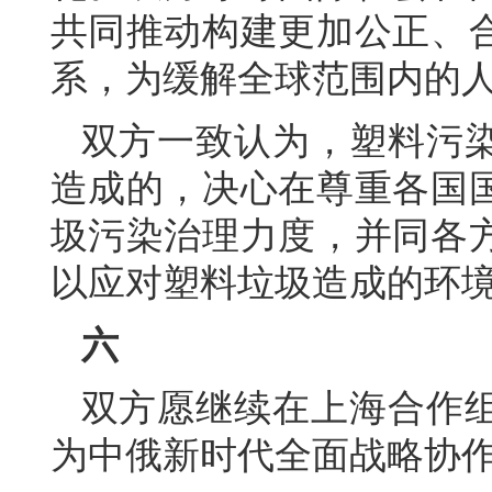
共同推动构建更加公正、
系，为缓解全球范围内的
双方一致认为，塑料污
造成的，决心在尊重各国
圾污染治理力度，并同各
以应对塑料垃圾造成的环
六
双方愿继续在上海合作
为中俄新时代全面战略协