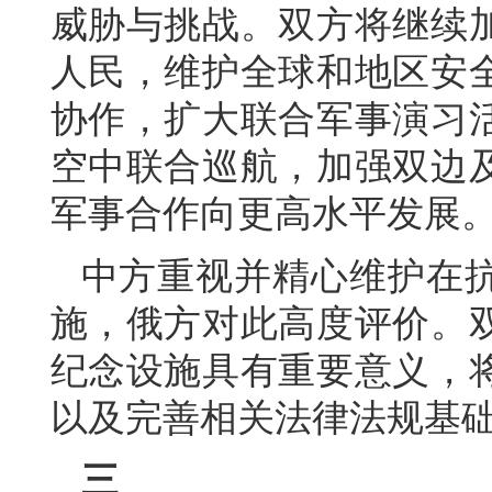
威胁与挑战。双方将继续
人民，维护全球和地区安
协作，扩大联合军事演习
空中联合巡航，加强双边
军事合作向更高水平发展
中方重视并精心维护在
施，俄方对此高度评价。
纪念设施具有重要意义，
以及完善相关法律法规基
三