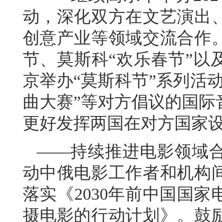
动，深化双方在文艺演出
创意产业等领域交流合作
节、莫斯科“欢乐春节”以
京举办“莫斯科节”系列活
曲大赛”等对方倡议的国际
更好发挥两国在对方国家
——持续推进电影领域
动中俄电影工作者和机构
落实《2030年前中国国
摄电影的行动计划》。鼓