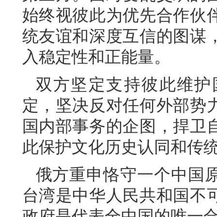
始终视彼此为优先合作伙
统友谊和深度互信的图谋
入稳定性和正能量。
双方坚定支持彼此维护
定，坚决反对任何外部势
国内部事务的企图，捍卫
此保护文化历史认同和传
俄方重申恪守一个中国
台湾是中华人民共和国不
政府是代表全中国的唯一合