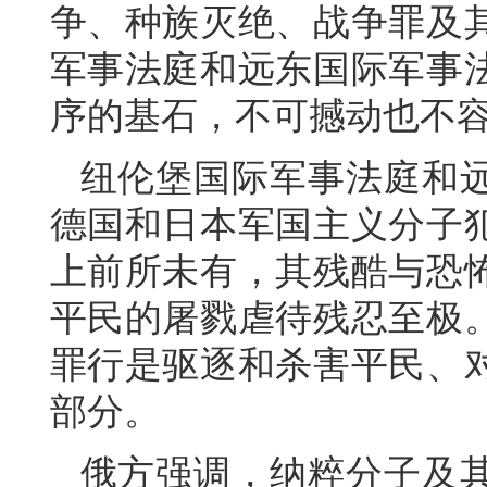
争、种族灭绝、战争罪及
军事法庭和远东国际军事
序的基石，不可撼动也不
纽伦堡国际军事法庭和
德国和日本军国主义分子
上前所未有，其残酷与恐
平民的屠戮虐待残忍至极
罪行是驱逐和杀害平民、
部分。
俄方强调，纳粹分子及