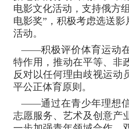
电影文化活动，支持俄方组
电影奖”，积极考虑选送影
活动。
——积极评价体育运动
特作用，推动在平等、非
反对以任何理由歧视运动
平公正体育原则。
——通过在青少年理想
志愿服务、艺术及创意产
一步加强青年领域合作。