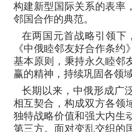
构建新型国际关系的表率
邻国合作的典范。
在两国元首战略引领下，双
《中俄睦邻友好合作条约
基本原则，秉持永久睦邻
赢的精神，持续巩固各领
长期以来，中俄形成广
相互契合，构成双方各领
独特战略价值和强大内生
第三方。面对变乱交织的