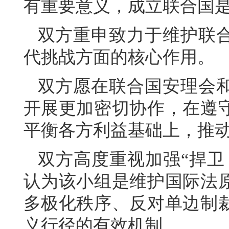
有重要意义，成立联合国
双方重申致力于维护联
代挑战方面的核心作用。
双方愿在联合国安理会
开展更加密切协作，在遵
平衡各方利益基础上，推
双方高度重视加强“捍卫
认为该小组是维护国际法
多极化秩序、反对单边制
义行径的有效机制。