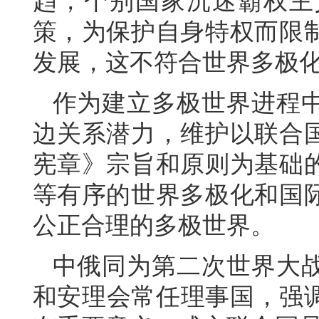
趋，个别国家沉迷霸权主
策，为保护自身特权而限
发展，这不符合世界多极
作为建立多极世界进程
边关系潜力，维护以联合
宪章》宗旨和原则为基础
等有序的世界多极化和国
公正合理的多极世界。
中俄同为第二次世界大
和安理会常任理事国，强调