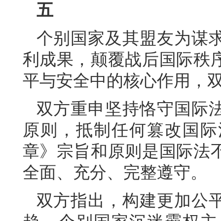
五
个别国家及其盟友为谋
利成果，颠覆战后国际秩
平与安全中的核心作用，
双方重申坚持恪守国际
原则，抵制任何篡改国际
章》宗旨和原则是国际法
全面、充分、完整遵守。
双方指出，构建更加公