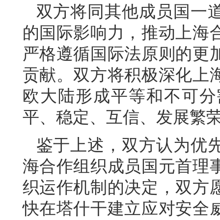
双方将同其他成员国一
的国际影响力，推动上海
严格遵循国际法原则的更
贡献。双方将积极深化上
欧大陆形成平等和不可分
平、稳定、互信、发展繁
鉴于上述，双方认为优先任
海合作组织成员国元首理
织运作机制的决定，双方
快在塔什干建立应对安全