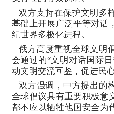
双方支持在保护文明多
基础上开展广泛平等对话，
纪世界多极化进程。
俄方高度重视全球文明
会通过的“文明对话国际日
动文明交流互鉴，促进民
双方强调，中方提出的
全球倡议具有重要积极意
都不应以牺牲他国安全为