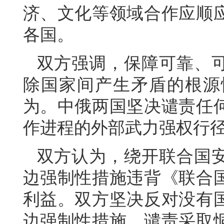
济、文化等领域合作应顺
各国。
双方强调，保障可靠、
除国家间产生矛盾的根源
为。中俄两国坚决谴责任
作进程的外部武力强权行
双方认为，绕开联合国
边强制性措施违背《联合
利益。双方坚决反对没有
边强制性措施，谴责采取