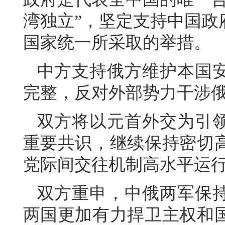
湾独立”，坚定支持中国政
国家统一所采取的举措。
中方支持俄方维护本国
完整，反对外部势力干涉
双方将以元首外交为引
重要共识，继续保持密切
党际间交往机制高水平运
双方重申，中俄两军保
两国更加有力捍卫主权和