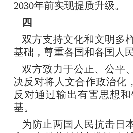
2030年前实现提质升级。
四
双方支持文化和文明多
基础，尊重各国和各国人
双方致力于公正、公平
决反对将人文合作政治化
反对通过输出有害思想和
基。
为防止两国人民抗击日