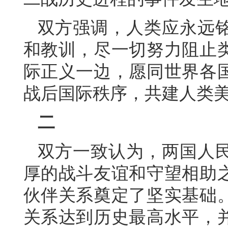
双方强调，人类应永远
和教训，尽一切努力阻止
际正义一边，愿同世界各
战后国际秩序，共建人类
二
双方一致认为，两国人
厚的战斗友谊和守望相助
伙伴关系奠定了坚实基础
关系达到历史最高水平，