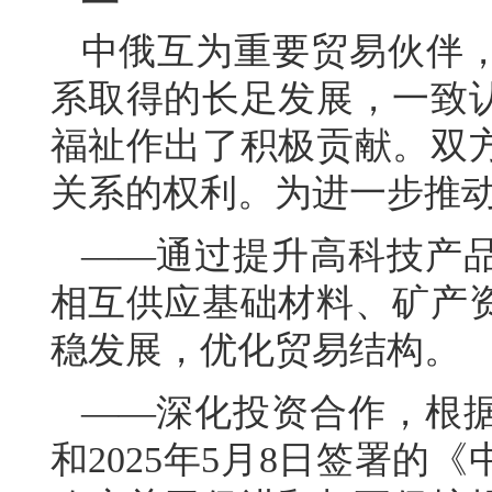
中俄互为重要贸易伙伴
系取得的长足发展，一致
福祉作出了积极贡献。双
关系的权利。为进一步推
——通过提升高科技产
相互供应基础材料、矿产
稳发展，优化贸易结构。
——深化投资合作，根
和2025年5月8日签署