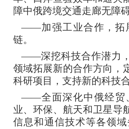
障中俄跨境交通走廊无障
——加强工业合作，拓
链。
——深挖科技合作潜力
领域拓展新的合作方向，
科研项目，支持新的科技
——全面深化中俄经贸
业、环保、航天和卫星导
信息和通信技术等各领域