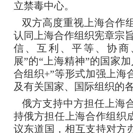
立禁毒中心。
双方高度重视上海合作
认同上海合作组织宪章宗旨
信、互利、平等、协商
展”的“上海精神”的国家
合组织+”等形式加强上海
及有关国家、国际组织的
俄方支持中方担任上海
持俄方担任上海合作组织
议东道国，相互支持对方办