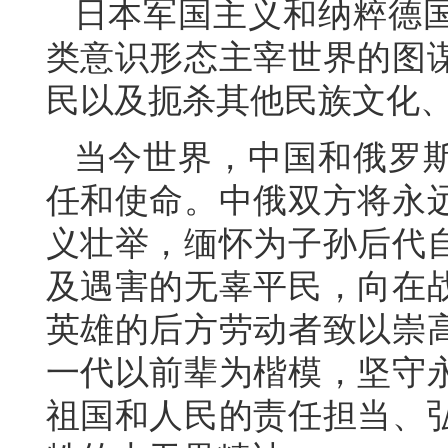
日本军国主义和纳粹德
类意识形态主宰世界的图
民以及扼杀其他民族文化
当今世界，中国和俄罗
任和使命。中俄双方将永
义壮举，缅怀为子孙后代
及遇害的无辜平民，向在
英雄的后方劳动者致以崇
一代以前辈为楷模，坚守
祖国和人民的责任担当、