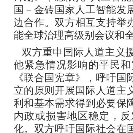
国－金砖国家人工智能发
边合作。双方相互支持举办
能全球治理高级别会议和
双方重申国际人道主义
他紧急情况影响的平民和
《联合国宪章》，呼吁国
立的原则开展国际人道主
利和基本需求得到必要保
内政或损害地区稳定，反
化。双方呼吁国际社会在