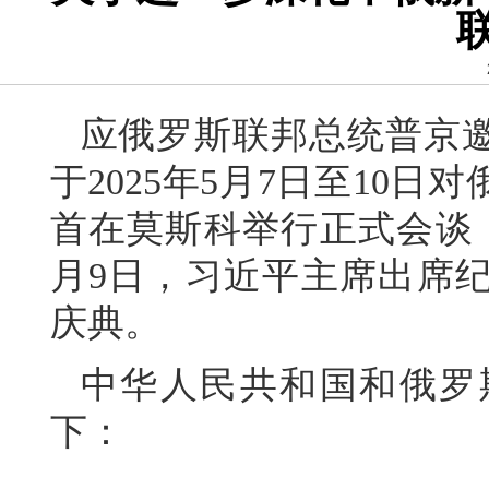
应俄罗斯联邦总统普京
于2025年5月7日至10
首在莫斯科举行正式会谈
月9日，习近平主席出席纪
庆典。
中华人民共和国和俄罗
下：