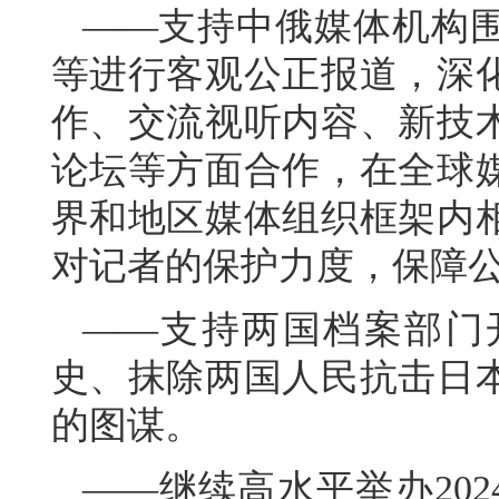
——支持中俄媒体机构
等进行客观公正报道，深
作、交流视听内容、新技
论坛等方面合作，在全球
界和地区媒体组织框架内
对记者的保护力度，保障
——支持两国档案部门
史、抹除两国人民抗击日
的图谋。
——继续高水平举办202