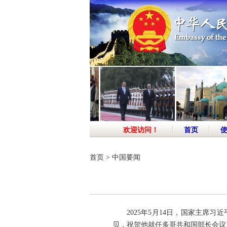
欢迎访问！
首页
首页
>
中国要闻
2025年5月14日，国家主席
贝，祝贺他就任多哥共和国部长会议