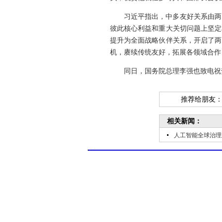
习近平指出，中多友好关系由两
彼此核心利益和重大关切问题上坚定
提升为全面战略伙伴关系，开启了两
机，赓续传统友好，拓展各领域合作
同日，国务院总理李强也致电祝
推荐给朋友
相关新闻：
人工智能全球治理