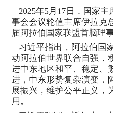
2025年5月17日，国
事会会议轮值主席伊拉克
届阿拉伯国家联盟首脑理
习近平指出，阿拉伯国家
动阿拉伯世界联合自强，
进中东地区和平、稳定、
进，中东形势复杂演变，
展振兴，维护公平正义，
用。