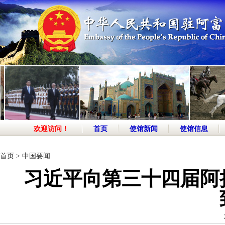
欢迎访问！
首页
使馆新闻
使馆信息
首页
>
中国要闻
习近平向第三十四届阿