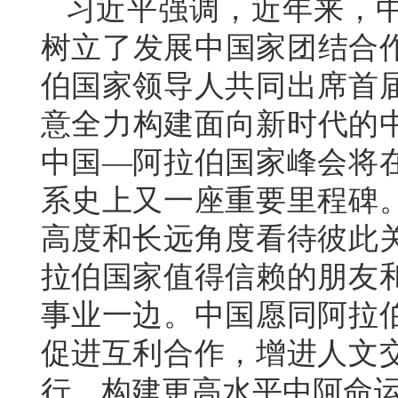
习近平强调，近年来，
树立了发展中国家团结合作
伯国家领导人共同出席首
意全力构建面向新时代的中
中国—阿拉伯国家峰会将
系史上又一座重要里程碑
高度和长远角度看待彼此
拉伯国家值得信赖的朋友
事业一边。中国愿同阿拉
促进互利合作，增进人文
行，构建更高水平中阿命