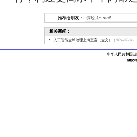
推荐给朋友：
相关新闻：
人工智能全球治理上海宣言（全文）
(2024-07-04)
中华人民共和国驻
http:/