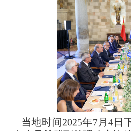
当地时间2025年7月4