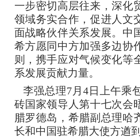
一步密切高层往来，深化
领域务实合作，促进人文
面战略伙伴关系发展。中
希方愿同中方加强多边协
则，携手应对气候变化等
系发展贡献力量。
李强总理7月4日上午乘
砖国家领导人第十七次会
腊罗德岛，希腊副总理哈
长和中国驻希腊大使方遒