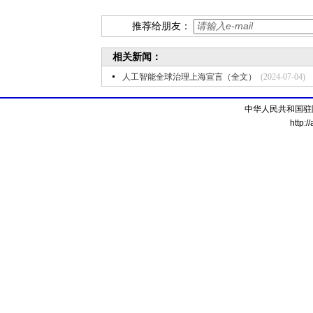
推荐给朋友：
相关新闻：
人工智能全球治理上海宣言（全文）
(2024-07-04)
中华人民共和国驻
http:/