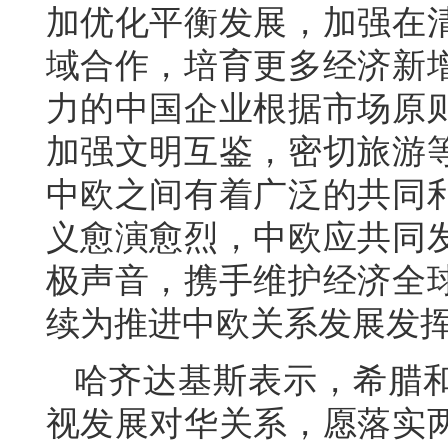
加优化平衡发展，加强在
域合作，培育更多经济新
力的中国企业根据市场原
加强文明互鉴，密切旅游
中欧之间有着广泛的共同
义愈演愈烈，中欧应共同
极声音，携手维护经济全
续为推进中欧关系发展发
哈齐达基斯表示，希腊
视发展对华关系，愿落实