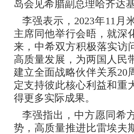
岛会见希腊副总理哈齐达
李强表示，2023年11
主席同他举行会晤，就深
来，中希双方积极落实访问
高质量发展，为两国人民
建立全面战略伙伴关系20
定支持彼此核心利益和重
得更多实际成果。
李强指出，中方愿同希
势，高质量推进比雷埃夫