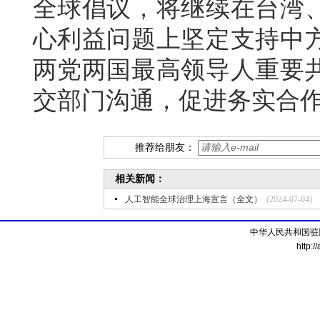
全球倡议，将继续在台湾
心利益问题上坚定支持中
两党两国最高领导人重要
交部门沟通，促进务实合
推荐给朋友：
相关新闻：
人工智能全球治理上海宣言（全文）
(2024-07-04)
中华人民共和国驻
http:/