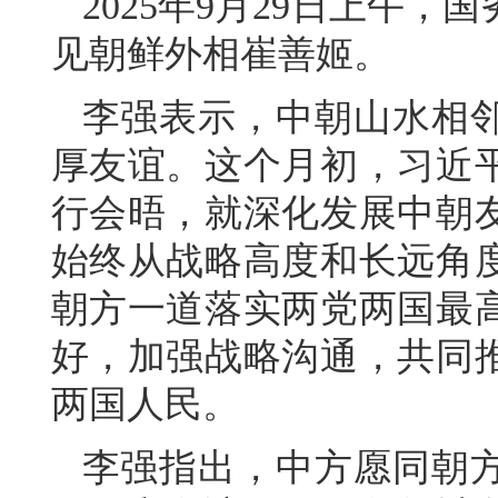
2025年9月29日上午
见朝鲜外相崔善姬。
李强表示，中朝山水相
厚友谊。这个月初，习近
行会晤，就深化发展中朝
始终从战略高度和长远角
朝方一道落实两党两国最
好，加强战略沟通，共同
两国人民。
李强指出，中方愿同朝