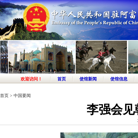
欢迎访问！
首页
使馆新闻
使馆信息
首页
>
中国要闻
李强会见