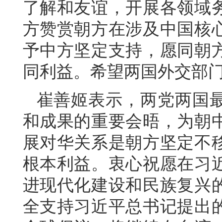
了解和友谊，开展各领域
方赞赏朝方在涉及中国核
予中方坚定支持，愿同朝
同利益。希望两国外交部
崔善姬表示，两党两国
和成果的重要会晤，为朝
展对华关系是朝方坚定不
根本利益。衷心祝愿在习
进现代化建设和民族复兴
全支持习近平总书记提出