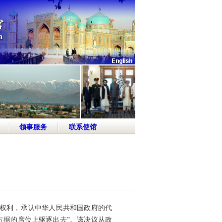
领事服务
联系使馆
一切权利，承认中华人民共和国政府的代
占据的席位上驱逐出去”。该决议从政