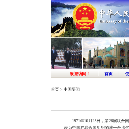
欢迎访问！
首页
首页
>
中国要闻
1971年10月25日，第26
表为中国在联合国组织的唯一合法代