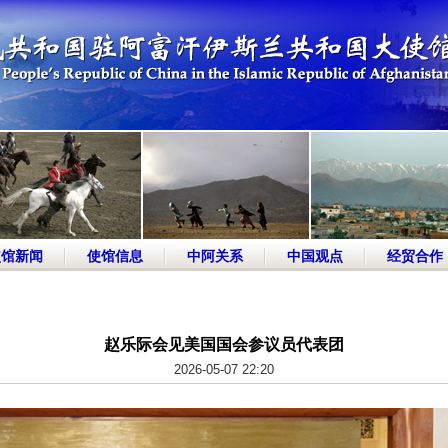
使馆新闻
使馆信息
中阿关系
中国观点
经贸合作
赵乐际会见美国国会参议员代表团
2026-05-07 22:20