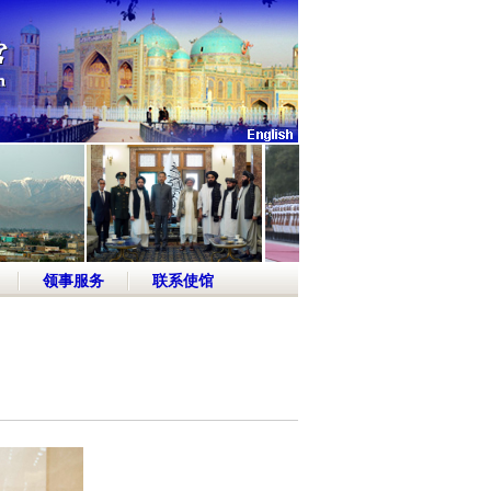
领事服务
联系使馆