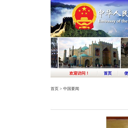
欢迎访问！
首页
首页
>
中国要闻