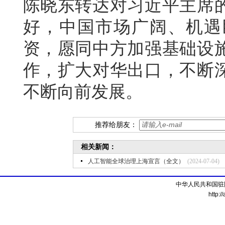
陈晓东转达对习近平主席
好，中国市场广阔、机遇
资，愿同中方加强基础设
作，扩大对华出口，不断
不断向前发展。
推荐给朋友：
相关新闻：
人工智能全球治理上海宣言（全文）
(2024-07-04)
中华人民共和国驻
http:/