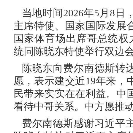
当地时间2026年5月8
主席特使、国家国际发展
国家体育场出席哥总统权
统同陈晓东特使举行双边
陈晓东向费尔南德斯转
愿，表示建交近19年来，
民带来实实在在利益。中
看待中哥关系。中方愿推
费尔南德斯感谢习近平