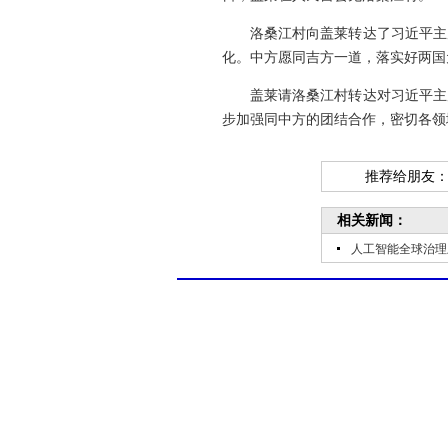
洛桑江村向盖莱转达了习近平主
化。中方愿同吉方一道，落实好两国
盖莱请洛桑江村转达对习近平主
步加强同中方的团结合作，密切各领
推荐给朋友
相关新闻：
人工智能全球治理