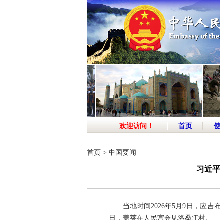
欢迎访问！
首页
首页
>
中国要闻
习近平
当地时间2026年5月9日，
日，盖莱在人民宫会见洛桑江村。