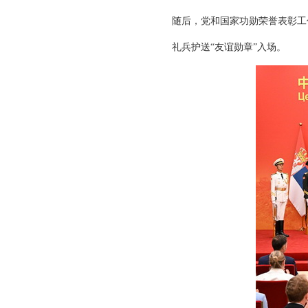
随后，党和国家功勋荣誉表彰工
礼兵护送“友谊勋章”入场。