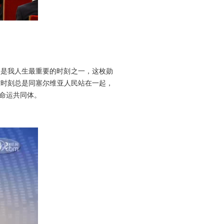
这是我人生最重要的时刻之一，这枚勋
难时刻总是同塞尔维亚人民站在一起，
命运共同体。