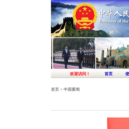
欢迎访问！
首页
首页
>
中国要闻