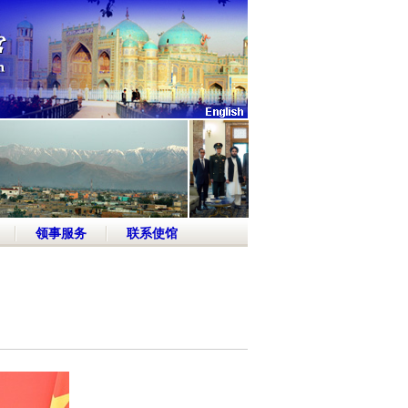
领事服务
联系使馆