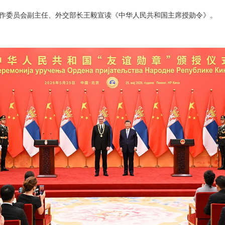
作委员会副主任、外交部长王毅宣读《中华人民共和国主席授勋令》。