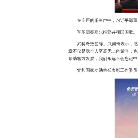
在庄严的乐曲声中，习近平郑重
军乐团奏塞尔维亚共和国国歌。
武契奇致答辞。武契奇表示，感
章不仅是我个人至高无上的荣誉，也
帮助塞方发展，我们永远不会忘记中
党和国家功勋荣誉表彰工作委员