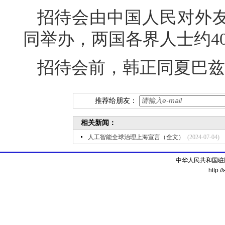
招待会由中国人民对外
同举办，两国各界人士约4
招待会前，韩正同夏巴兹
推荐给朋友：
相关新闻：
人工智能全球治理上海宣言（全文）
(2024-07-04)
中华人民共和国驻
http:/