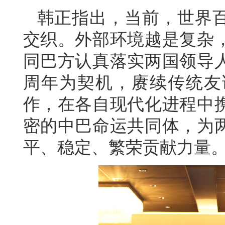
韩正指出，当前，世界
交织。外部环境越是复杂
同巴方认真落实两国领导人
周年为契机，赓续传统友
作，在各自现代化进程中
密的中巴命运共同体，为
平、稳定、繁荣贡献力量