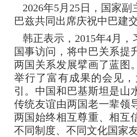
2026年5月25日，国
巴兹共同出席庆祝中巴建交
韩正表示，2015年4月
国事访问，将中巴关系提
两国关系发展擘画了蓝图
举行了富有成果的会见，
引。中国和巴基斯坦是山
传统友谊由两国老一辈领导
两国始终相互尊重、相互
不同制度、不同文化国家