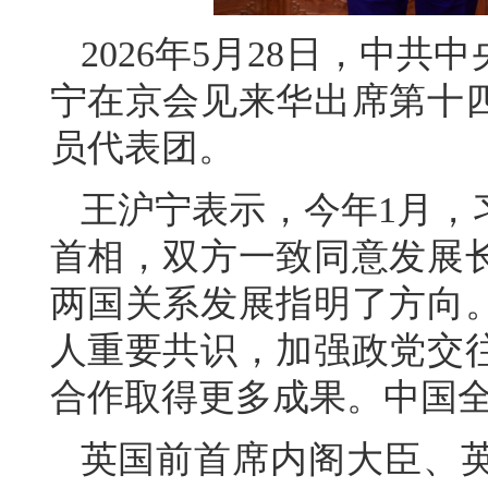
2026年5月28日，中
宁在京会见来华出席第十
员代表团。
王沪宁表示，今年1月，
首相，双方一致同意发展
两国关系发展指明了方向
人重要共识，加强政党交
合作取得更多成果。中国
英国前首席内阁大臣、