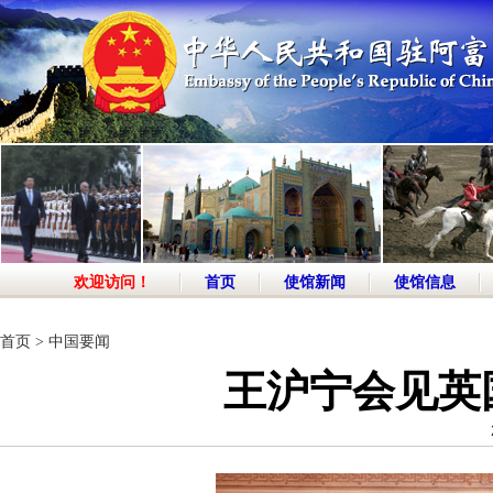
欢迎访问！
首页
使馆新闻
使馆信息
首页
>
中国要闻
王沪宁会见英