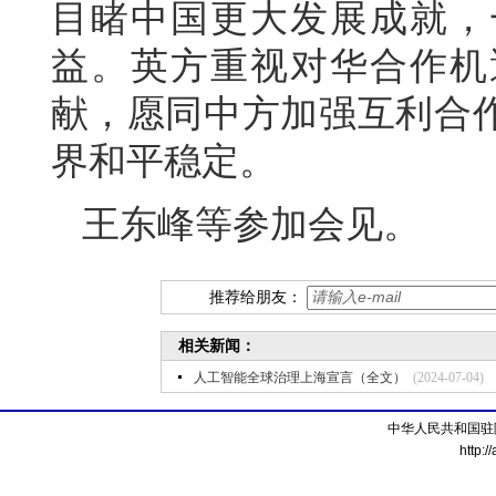
目睹中国更大发展成就，
益。英方重视对华合作机
献，愿同中方加强互利合
界和平稳定。
王东峰等参加会见。
推荐给朋友：
相关新闻：
人工智能全球治理上海宣言（全文）
(2024-07-04)
中华人民共和国驻
http:/