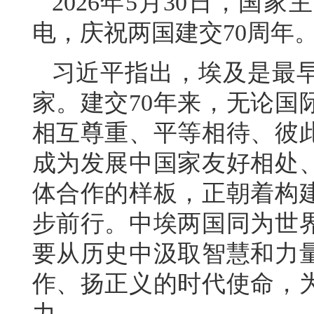
2026年5月30日，国
电，庆祝两国建交70周年
习近平指出，埃及是最
家。建交70年来，无论国
相互尊重、平等相待、彼
成为发展中国家友好相处
体合作的样板，正朝着构
步前行。中埃两国同为世
要从历史中汲取智慧和力
作、扬正义的时代使命，
力。