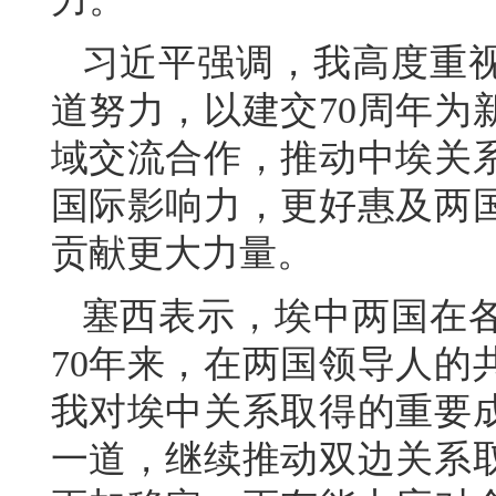
习近平强调，我高度重
道努力，以建交70周年为
域交流合作，推动中埃关
国际影响力，更好惠及两
贡献更大力量。
塞西表示，埃中两国在
70年来，在两国领导人的
我对埃中关系取得的重要
一道，继续推动双边关系