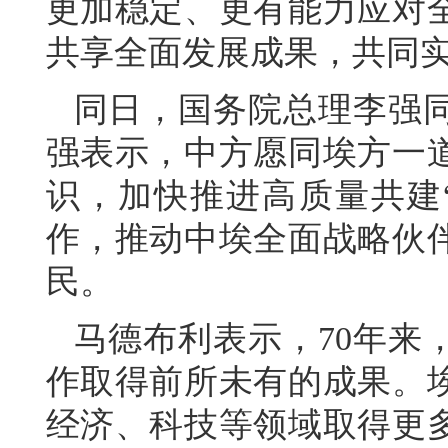
更加稳定、更有能力应对
共享全面发展成果，共同
同日，国务院总理李强
强表示，中方愿同埃方一
识，加快推进高质量共建
作，推动中埃全面战略伙
民。
马德布利表示，70年来
作取得前所未有的成果。
经济、科技等领域取得更