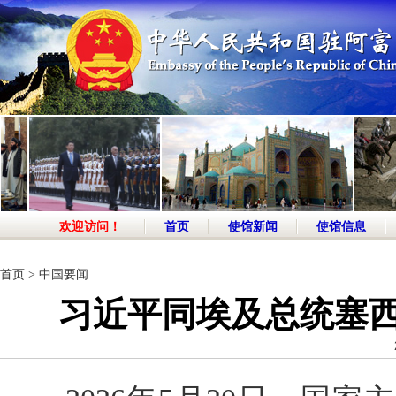
欢迎访问！
首页
使馆新闻
使馆信息
首页
>
中国要闻
习近平同埃及总统塞西