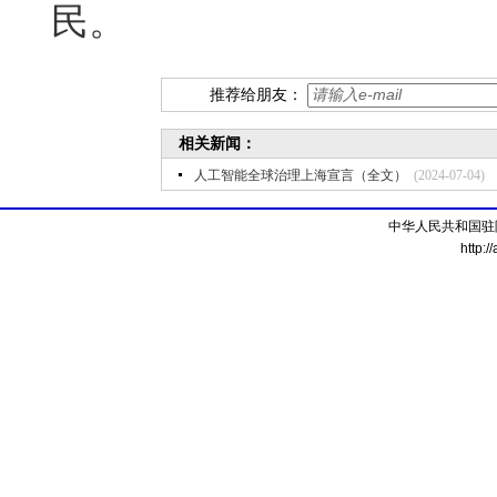
民。
推荐给朋友：
相关新闻：
人工智能全球治理上海宣言（全文）
(2024-07-04)
中华人民共和国驻
http:/