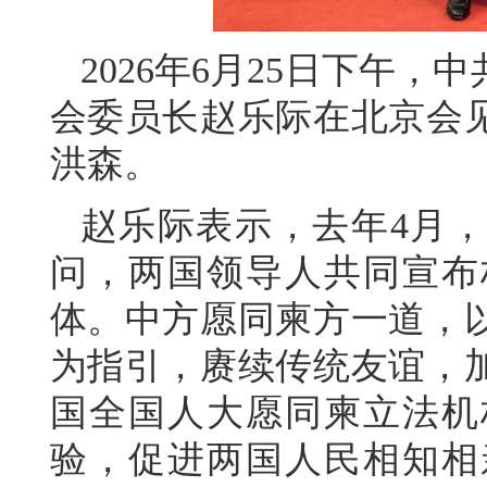
2026年6月25日下午
会委员长赵乐际在北京会
洪森。
赵乐际表示，去年4月
问，两国领导人共同宣布
体。中方愿同柬方一道，
为指引，赓续传统友谊，
国全国人大愿同柬立法机
验，促进两国人民相知相