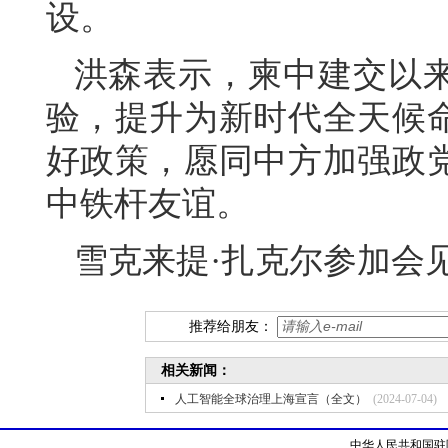
设。
洪森表示，柬中建交以
验，提升为新时代全天候
好政策，愿同中方加强政
中铁杆友谊。
雪克来提·扎克尔参加会
推荐给朋友：
相关新闻：
人工智能全球治理上海宣言（全文）
(2024-07-04)
中华人民共和国驻