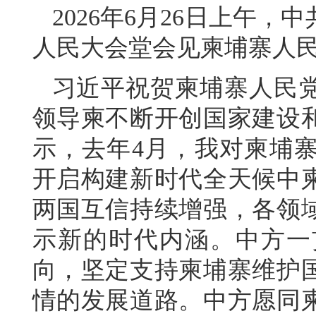
2026年6月26日上午
人民大会堂会见柬埔寨人
习近平祝贺柬埔寨人民党
领导柬不断开创国家建设
示，去年4月，我对柬埔
开启构建新时代全天候中
两国互信持续增强，各领
示新的时代内涵。中方一
向，坚定支持柬埔寨维护
情的发展道路。中方愿同