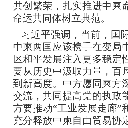
共创繁荣，扎实推进中柬
命运共同体树立典范。
习近平强调，当前，国
中柬两国应该携手在变局
区和平发展注入更多稳定
要从历史中汲取力量，百
到新高度。中方愿同柬方
交流，共同提高党的执政
方要推动“工业发展走廊”
充分释放中柬自由贸易协