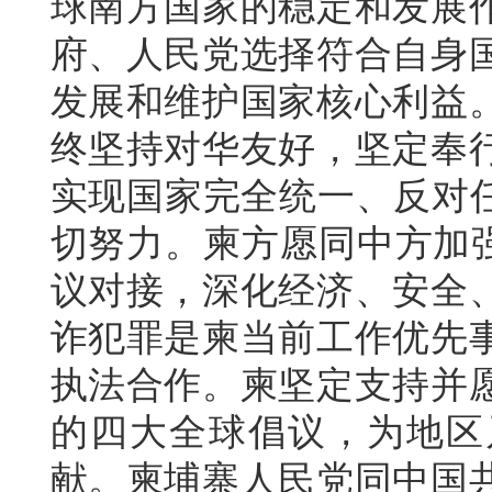
球南方国家的稳定和发展
府、人民党选择符合自身
发展和维护国家核心利益
终坚持对华友好，坚定奉
实现国家完全统一、反对任
切努力。柬方愿同中方加强
议对接，深化经济、安全
诈犯罪是柬当前工作优先
执法合作。柬坚定支持并
的四大全球倡议，为地区
献。柬埔寨人民党同中国