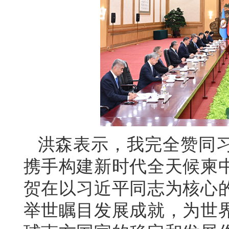
洪森表示，我完全赞同
携手构建新时代全天候柬
贺在以习近平同志为核心
举世瞩目发展成就，为世