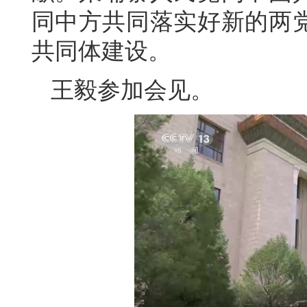
同中方共同落实好新的两
共同体建设。
王毅参加会见。