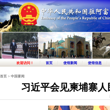
欢迎访问！
首页
使馆新闻
使馆信息
首页
>
中国要闻
习近平会见柬埔寨人