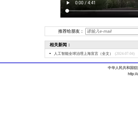
推荐给朋友：
相关新闻：
人工智能全球治理上海宣言（全文）
(2024-07-04)
中华人民共和国驻
http:/