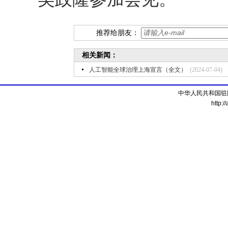
推荐给朋友：
相关新闻：
人工智能全球治理上海宣言（全文）
(2024-07-04)
中华人民共和国驻
http:/