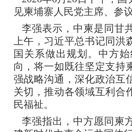
见柬埔寨人民党主席、参
李强表示，中柬是同甘
上午，习近平总书记同洪
国关系做出规划。中方始
向，将一如既往坚定支持
强战略沟通，深化政治互
关切，推动各领域互利合
民福祉。
李强指出，中方愿同柬