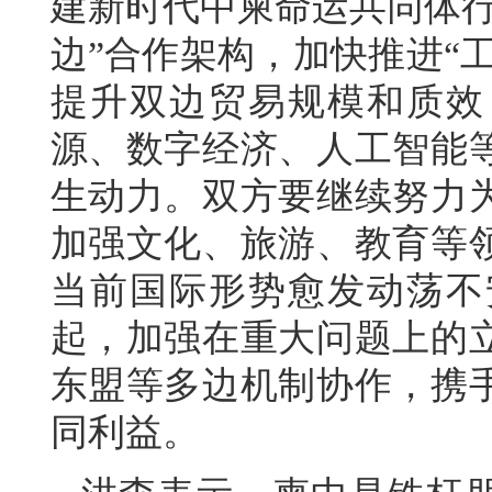
建新时代中柬命运共同体行
边”合作架构，加快推进“
提升双边贸易规模和质效
源、数字经济、人工智能
生动力。双方要继续努力
加强文化、旅游、教育等
当前国际形势愈发动荡不
起，加强在重大问题上的
东盟等多边机制协作，携
同利益。