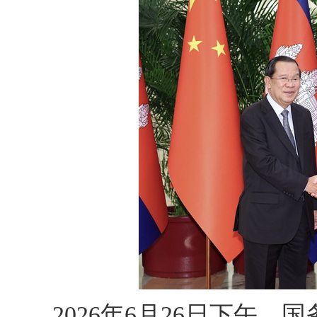
2026年6月26日下午