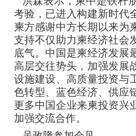
洪森表示，柬中是铁杆
考验，已进入构建新时代
柬方感谢中方长期以来为
支持不仅助力柬经济社会
底气。中国是柬经济发展
高层交往势头，加强发展
设施建设、高质量投资与
色转型、蓝色经济、供应
更多中国企业来柬投资兴
加强交流合作。
吴政隆参加会见。