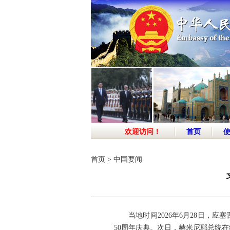
欢迎访问！
首页
首页
>
中国要闻
当地时间2026年6月28日
50周年庆典。次日，赫米尼耶总统