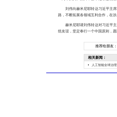
刘伟向赫米尼耶转达习近平主席
路，不断拓展各领域互利合作，在涉
赫米尼耶请刘伟转达对习近平主
统友谊，坚定奉行一个中国原则，愿
推荐给朋友
相关新闻：
人工智能全球治理