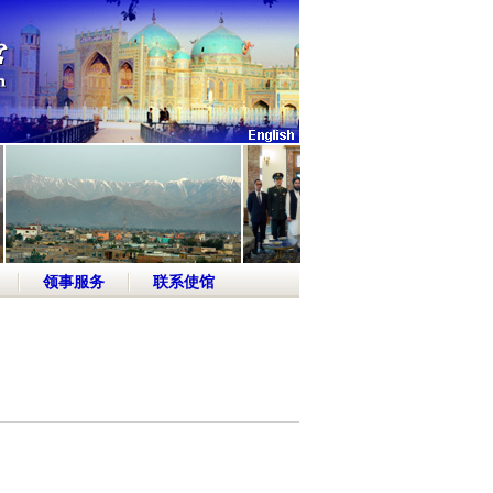
领事服务
联系使馆