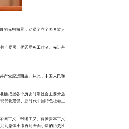
发展的光明前景，动员全党全国各族人
秀共产党员、优秀党务工作者、先进基
国共产党应运而生。从此，中国人民和
，准确把握各个历史时期社会主要矛盾
义现代化建设、新时代中国特色社会主
翻帝国主义、封建主义、官僚资本主义
不足到总体小康再到全面小康的历史性