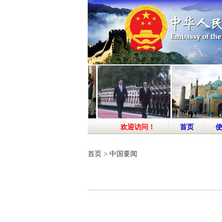
欢迎访问！
首页
首页
>
中国要闻