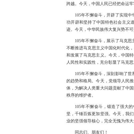
跨越。今天，中国人民已经把命运牢
105年不懈奋斗，开辟了实现
功开辟和坚持了中国特色社会主义
迹。今天，中华民族伟大复兴势不可
105年不懈奋斗，展示了马克
不断推进马克思主义中国化时代化，
和发展了马克思主义。今天，中国特
人民性和实践性，充分彰显了马克思
105年不懈奋斗，深刻影响了
的趋势和格局。今天，党领导人民推
体，为解决人类重大问题贡献了中国
秩序的维护者。
105年不懈奋斗，锻造了强大
坚，千锤百炼更加坚强。今天，我们
业的坚强领导核心，完全无愧为伟大
同志们、朋友们！