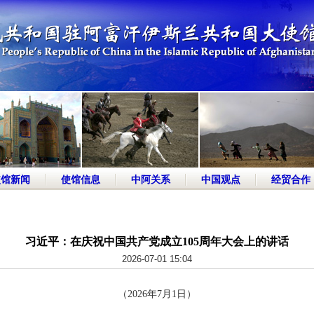
使馆新闻
使馆信息
中阿关系
中国观点
经贸合作
​习近平：在庆祝中国共产党成立105周年大会上的讲话
2026-07-01 15:04
（2026年7月1日）