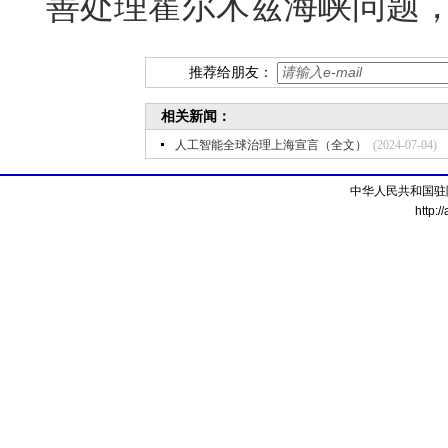
善处理霍尔木兹海峡问题
推荐给朋友：
相关新闻：
人工智能全球治理上海宣言（全文）
(2024-07-04)
中华人民共和国驻
http:/