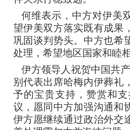
何维表示，中方对伊美
望伊美双方落实既有成果
巩固谈判势头。中方也希
处理，希望地区国家和睦
伊方领导人祝贺中国共产
别代表出席哈梅内伊葬礼
予的宝贵支持，赞赏和支
议，愿同中方加强沟通和
伊方愿继续通过政治外交