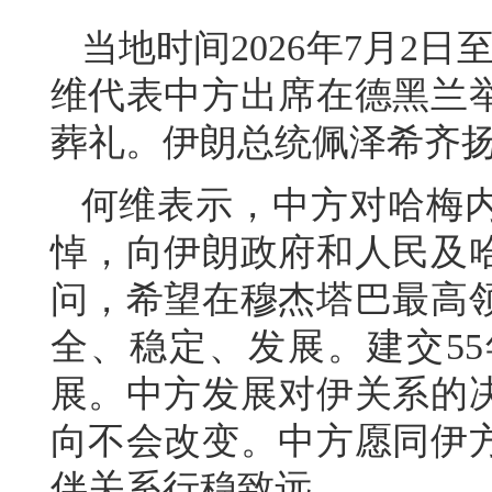
当地时间2026年7月2
维代表中方出席在德黑兰
葬礼。伊朗总统佩泽希齐
何维表示，中方对哈梅
悼，向伊朗政府和人民及
问，希望在穆杰塔巴最高
全、稳定、发展。建交5
展。中方发展对伊关系的
向不会改变。中方愿同伊
伴关系行稳致远。