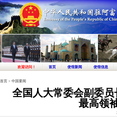
欢迎访问！
首页
使馆新闻
使馆信息
首页
>
中国要闻
全国人大常委会副委员
最高领