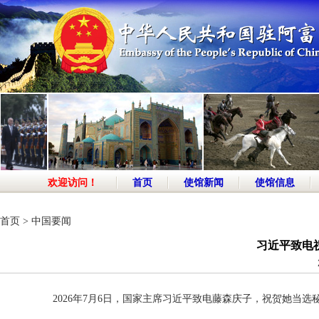
欢迎访问！
首页
使馆新闻
使馆信息
首页
>
中国要闻
习近平致电
2026年7月6日，国家主席习近平致电藤森庆子，祝贺她当选