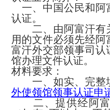
一、中国公民和阿
认证。
二、由阿富汗有关
用的文件必须先经阿
富汗外交部领事司认
馆办理文件认证。
材料要求：
一、如实、完整
外使领馆领事认证申
二、提供经阿富汗