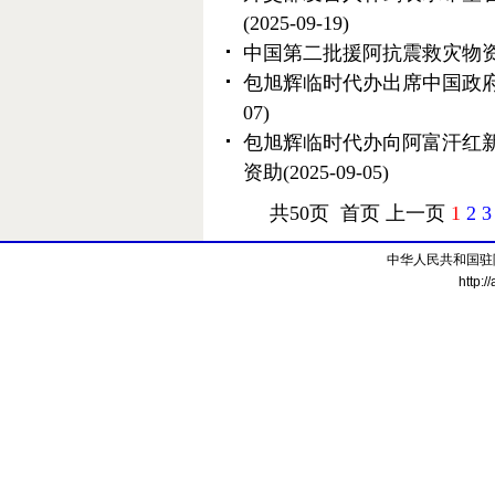
(2025-09-19)
中国第二批援阿抗震救灾物
包旭辉临时代办出席中国政
07)
包旭辉临时代办向阿富汗红
资助
(2025-09-05)
共50页 首页 上一页
1
2
3
中华人民共和国驻
http:/