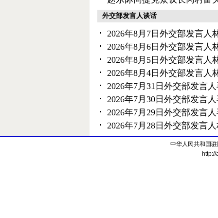
外交部发言人谈话
2026年8月7日外交部发言
2026年8月6日外交部发言
2026年8月5日外交部发言
2026年8月4日外交部发言
2026年7月31日外交部发
2026年7月30日外交部发
2026年7月29日外交部发
2026年7月28日外交部发
中华人民共和国驻
http:/