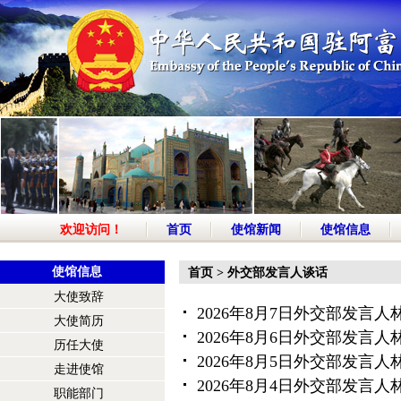
欢迎访问！
首页
使馆新闻
使馆信息
使馆信息
首页
>
外交部发言人谈话
大使致辞
2026年8月7日外交部发言
大使简历
2026年8月6日外交部发言
历任大使
2026年8月5日外交部发言
走进使馆
2026年8月4日外交部发言
职能部门