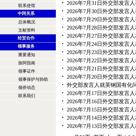
2026年7月31日外交部发
联系使馆
2026年7月30日外交部发
中阿关系
2026年7月29日外交部发
总体概况
2026年7月28日外交部发
文献资料
2026年7月27日外交部发
经贸合作
2026年7月24日外交部发
领事服务
2026年7月23日外交部发
重要通知
2026年7月22日外交部发
旅阿指南
2026年7月21日外交部发
领事证件
2026年7月20日外交部发
领事保护与协助
外交部发言人就英钢国有化
领侨动态
2026年7月17日外交部发
联系我们
2026年7月16日外交部发
2026年7月15日外交部发
2026年7月14日外交部发
2026年7月13日外交部发