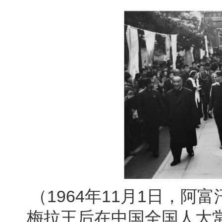
（1964年11月1日，阿
梅拉王后在中国全国人大