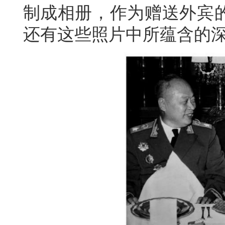
制成相册，作为赠送外宾
还有这些照片中所蕴含的