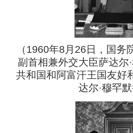
（1960年8月26日，
副首相兼外交大臣萨达尔·
共和国和阿富汗王国友好
达尔·穆罕