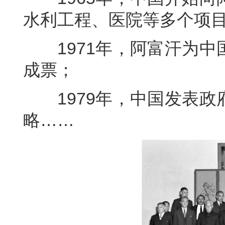
水利工程、医院等多个项
1971年，阿富汗为中
成票；
1979年，中国发表政
略……