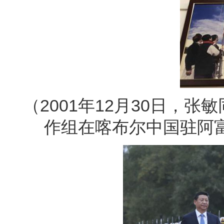
（2001年12月30日，
作组在喀布尔中国驻阿