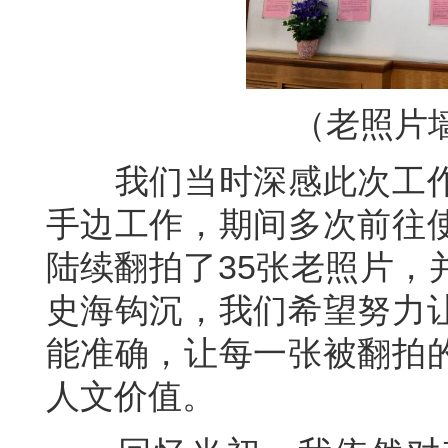
（老照片
我们当时深感此次工作
手边工作，期间多次前往
陆续翻拍了35张老照片，
史海钩沉，我们希望努力
能准确，让每一张被翻拍
人文价值。