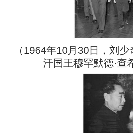
（1964年10月30日，
汗国王穆罕默德·查