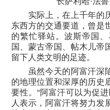
长萨利哈·法
实际上，在上千年的历
东西方的交通要道，曾是
的繁忙驿站。波斯帝国、
国、蒙古帝国、帖木儿帝
留下人类文明的足迹。
虽然今天的阿富汗深陷
的地理位置和深厚的历史
要性。“阿富汗可以为促进
人表示，阿富汗将努力发