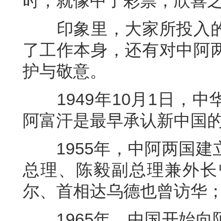
时，就像中了彩票，欣喜
印象里，大家所投入的
了工作本身，还有对中阿
护与敬意。
1949年10月1日，中
阿富汗是最早承认新中国
1955年，中阿两国建
总理、陈毅副总理兼外长
尔、首相达乌德也曾访华
1965年，中国开始向