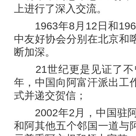
上进行了深入交流。
1963年8月12日和19
中友好协会分别在北京和
断加深。
21世纪更是见证了不曾
年，中国向阿富汗派出工
式并递交贺信；
2002年2月，中国驻阿
和阿其他五个邻国一道与