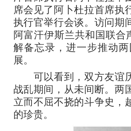
席会见了阿卜杜拉首席执
执行官举行会谈。访问期
阿富汗伊斯兰共和国联合声
解备忘录，进一步推动两
展。
可以看到，双方友谊历
战乱期间，从未间断。两
立而不屈不挠的斗争史，
的珍贵。