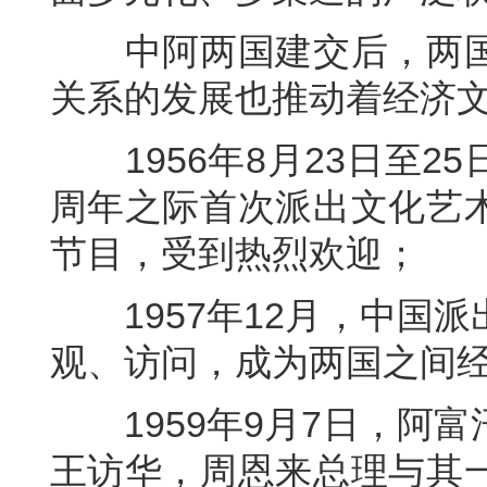
中阿两国建交后，两国
关系的发展也推动着经济
1956年8月23日至2
周年之际首次派出文化艺
节目，受到热烈欢迎；
1957年12月，中国派
观、访问，成为两国之间
1959年9月7日，阿富
王访华，周恩来总理与其