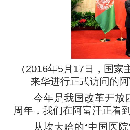
（2016年5月17日，
来华进行正式访问的阿
今年是我国改革开放四十
周年，我们在阿富汗正看
从坎大哈的“中国医院”