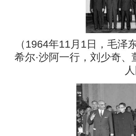
（1964年11月1日，毛
希尔·沙阿一行，刘少奇、
人