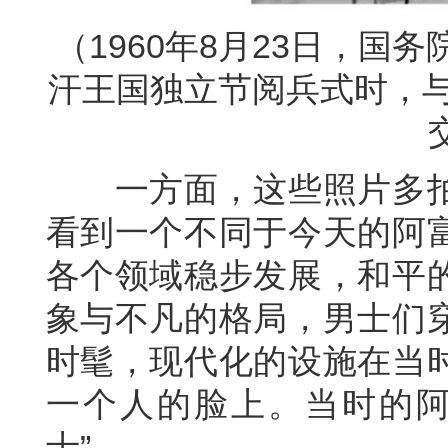
（1960年8月23日，
汗王国独立节阅兵式时，与
一方面，这些照片多拍
看到一个不同于今天的阿
各个领域稳步发展，和平
象与不凡的格局，男士们
时髦，现代化的设施在当
一个人的脸上。当时的阿
士”。