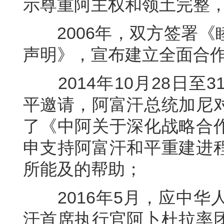
示尊重阿主权和领土完整
2006年，双方签署《
声明》，宣布建立全面合
2014年10月28日至
平邀请，阿富汗总统加尼
了《中阿关于深化战略合
申支持阿富汗和平重建进
所能及的帮助；
2016年5月，应中华
汗首席执行官阿卜杜拉率