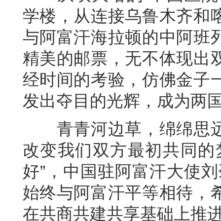
学楼，从连接乌鲁木齐和
与阿富汗海拉顿的中阿班
精美的邮票，无不体现出
经时间的考验，仿佛金子
发出夺目的光辉，成为两
青青河边草，绵绵思远
改变我们双方最初共同的
好”，中国驻阿富汗大使刘
始终与阿富汗平等相待，
在共商共建共享基础上推进