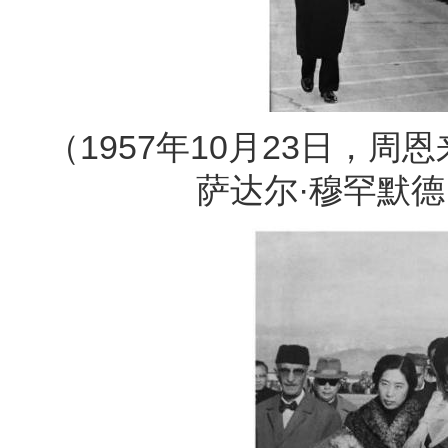
（1957年10月23日，
萨达尔·穆罕默