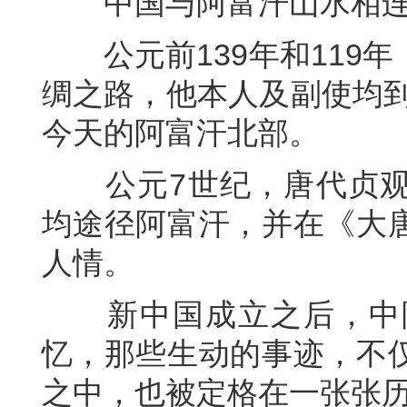
中国与阿富汗山水相连
公元前139年和119年
绸之路，他本人及副使均到
今天的阿富汗北部。
公元7世纪，唐代贞观
均途径阿富汗，并在《大
人情。
新中国成立之后，中阿
忆，那些生动的事迹，不
之中，也被定格在一张张