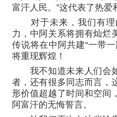
富汗人民。”这代表了热爱
对于未来，我们有理由
力，中阿关系将拥有灿烂
传说将在中阿共建“一带一
将重现辉煌！
我不知道未来人们会如
者，还有很多同志而言，
形价值超越了时间和空间
阿富汗的无悔誓言。