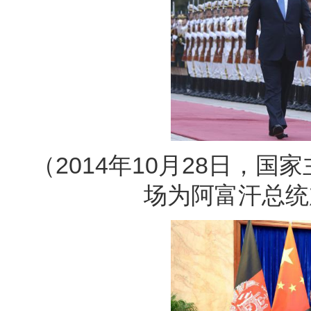
（2014年10月28日，
场为阿富汗总统