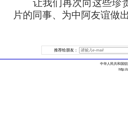
让我们再次向这些珍贵
片的同事、为中阿友谊做
推荐给朋友：
中华人民共和国驻
http:/