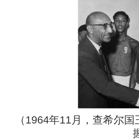
（1964年11月，查希