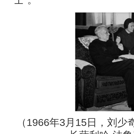
（1966年3月15日，