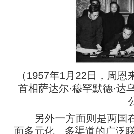
（1957年1月22日，
首相萨达尔·穆罕默德·达
另外一方面则是两国在
面多元化、多渠道的广泛