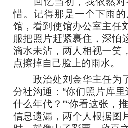
回忆当初，我依然对有
惜。记得那是一个下雨的
馆，看到使馆办公室主任
服把照片赶紧裹住，深怕
滴水未沾，两人相视一笑
点擦掉自己脸上的雨水。
政治处刘金华主任为了
分社沟通：“你们照片库里
什么年代？”“你看这张，
信息遗漏，两个人根据图