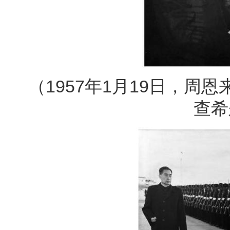
（1957年1月19日，
查希