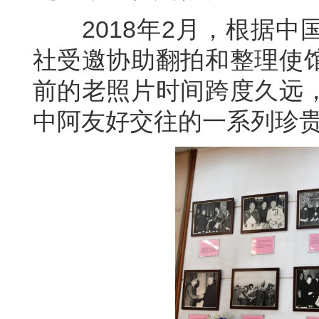
2018年2月，根据中
社受邀协助翻拍和整理使
前的老照片时间跨度久远
中阿友好交往的一系列珍