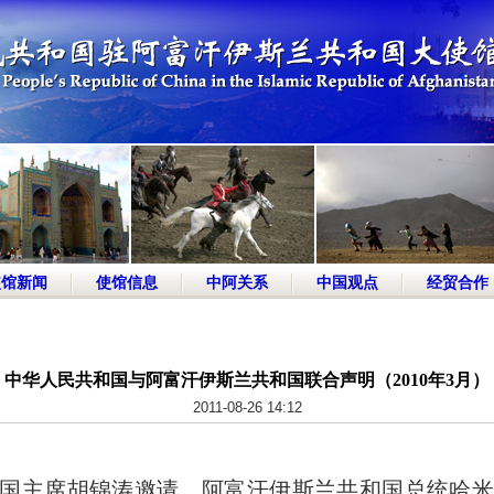
使馆新闻
使馆信息
中阿关系
中国观点
经贸合作
中华人民共和国与阿富汗伊斯兰共和国联合声明（2010年3月）
2011-08-26 14:12
国主席胡锦涛邀请，阿富汗伊斯兰共和国总统哈米德·