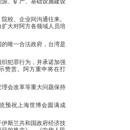
能源、矿产、基础设施建设
院校、企业间沟通往来。
力扩大对阿方各领域人员培
的唯一合法政府，台湾是
织犯罪行为，并承诺加强
示赞赏。阿方重申将在打
理会改革等重大问题保持
统预祝上海世博会圆满成
伊斯兰共和国政府经济技