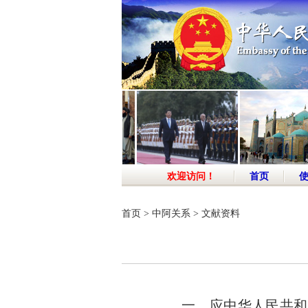
欢迎访问！
首页
首页
>
中阿关系
>
文献资料
一、应中华人民共和