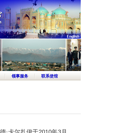
领事服务
联系使馆
卡尔扎伊于2010年3月