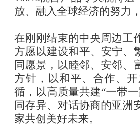
放、融入全球经济的努力
在刚刚结束的中央周边工
方愿以建设和平、安宁、繁
同愿景，以睦邻、安邻、
方针，以和平、合作、开
循，以高质量共建“一带一
同存异、对话协商的亚洲
家共创美好未来。