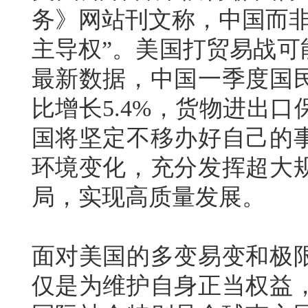
务》网站刊文称，中国而非
主导权”。美国打贸易战可
最新数据，中国一季度国
比增长5.4%，货物进出
国将坚定不移办好自己的
环境变化，充分发挥超大
局，实现高质量发展。
面对美国的多变易变和极
仅是为维护自身正当权益