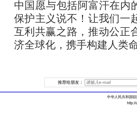
中国愿与包括阿富汗在内的
保护主义说不！让我们一
互利共赢之路，推动公正
济全球化，携手构建人类
推荐给朋友：
中华人民共和国驻
http:/