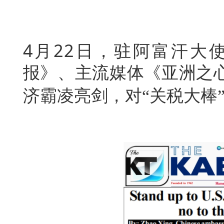
4月22日，驻阿富汗大
报》、主流媒体《亚洲之
济霸凌亮剑，对“关税大棒