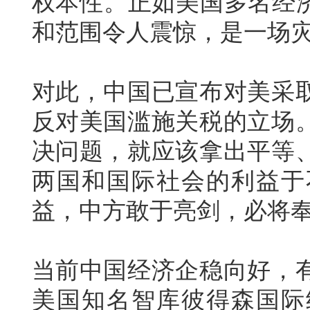
权本性。正如美国多名经济
和范围令人震惊，是一场
对此，中国已宣布对美采
反对美国滥施关税的立场
决问题，就应该拿出平等
两国和国际社会的利益于
益，中方敢于亮剑，必将
当前中国经济企稳向好，
美国知名智库彼得森国际