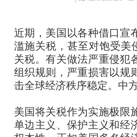
近期，美国以各种借口宣
滥施关税，甚至对饱受美侵
关税。有关做法严重侵犯
组织规则，严重损害以规
击全球经济秩序稳定。中
美国将关税作为实施极限
单边主义、保护主义和经