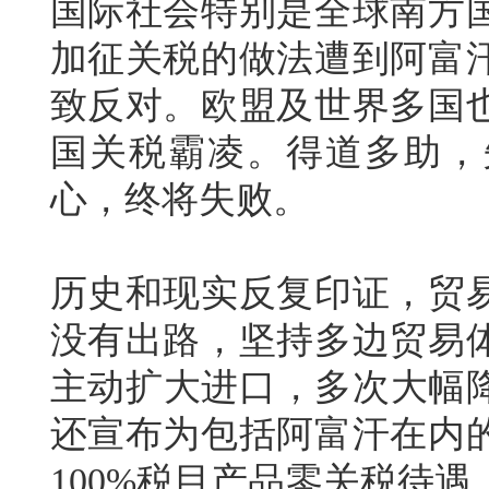
国际社会特别是全球南方
加征关税的做法遭到阿富
致反对。欧盟及世界多国
国关税霸凌。得道多助，
心，终将失败。
历史和现实反复印证，贸
没有出路，坚持多边贸易
主动扩大进口，多次大幅降
还宣布为包括阿富汗在内
100%税目产品零关税待