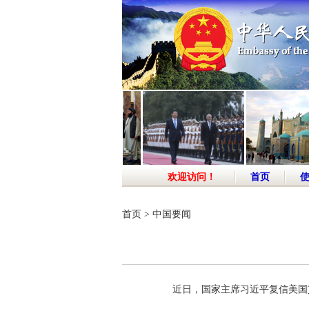
欢迎访问！
首页
首页
>
中国要闻
近日，国家主席习近平复信美国