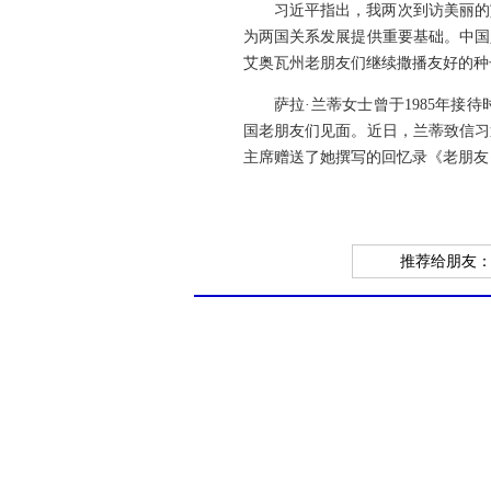
习近平指出，我两次到访美丽的
为两国关系发展提供重要基础。中国
艾奥瓦州老朋友们继续撒播友好的种
萨拉·兰蒂女士曾于1985年
国老朋友们见面。近日，兰蒂致信习
主席赠送了她撰写的回忆录《老朋友
推荐给朋友