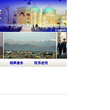
领事服务
联系使馆