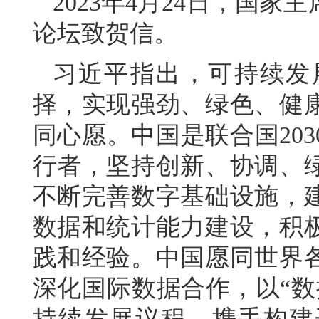
2023年4月24日，国
论坛致贺信。
习近平指出，可持续发
择，实现强劲、绿色、健
同心愿。中国是联合国20
行者，坚持创新、协调、
不断完善数字基础设施，
数据和统计能力建设，积
践和经验。中国愿同世界
深化国际数据合作，以“数
持续发展议程，携手构建