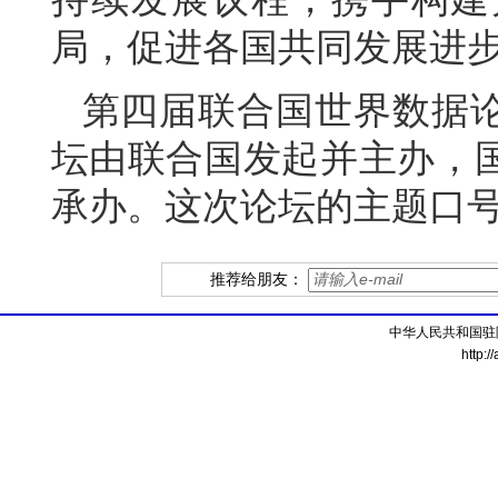
局，促进各国共同发展进
第四届联合国世界数据
坛由联合国发起并主办，
承办。这次论坛的主题口号
推荐给朋友：
中华人民共和国驻
http:/