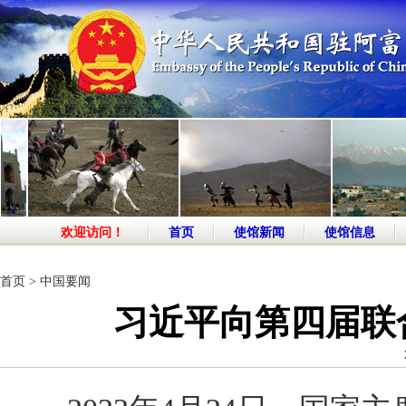
欢迎访问！
首页
使馆新闻
使馆信息
首页
>
中国要闻
习近平向第四届联