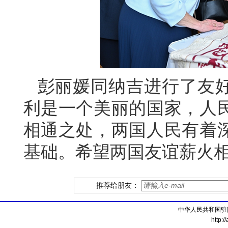
彭丽媛同纳吉进行了友
利是一个美丽的国家，人
相通之处，两国人民有着
基础。希望两国友谊薪火
推荐给朋友：
中华人民共和国驻
http:/