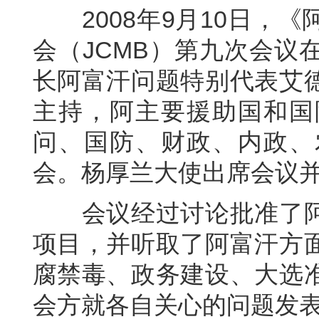
2008年9月10日，《
会（JCMB）第九次会议
长阿富汗问题特别代表艾
主持，阿主要援助国和国
问、国防、财政、内政、
会。杨厚兰大使出席会议
会议经过讨论批准了阿
项目，并听取了阿富汗方
腐禁毒、政务建设、大选
会方就各自关心的问题发