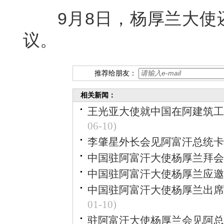
9月8日，杨厚兰大使还
议。
推荐给朋友：
相关新闻：
王光亚大使就中国在阿建筑工
06-10)
李肇星外长会见阿富汗总统卡
中国驻阿富汗大使杨厚兰拜会
中国驻阿富汗大使杨厚兰应邀
中国驻阿富汗大使杨厚兰出席
01-10)
驻阿富汗大使杨厚兰会见阿总