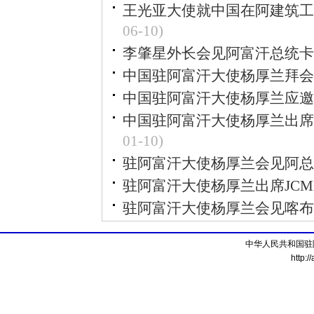
王光亚大使就中国在阿建筑工
06-10)
李肇星外长会见阿富汗总统卡
中国驻阿富汗大使杨厚兰拜会
中国驻阿富汗大使杨厚兰应邀
中国驻阿富汗大使杨厚兰出席
01-10)
驻阿富汗大使杨厚兰会见阿总
驻阿富汗大使杨厚兰出席JCM
驻阿富汗大使杨厚兰会见喀布
中华人民共和国驻
http:/