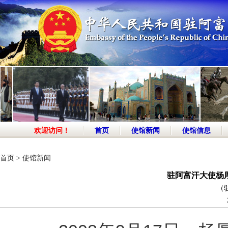
欢迎访问！
首页
使馆新闻
使馆信息
首页
>
使馆新闻
驻阿富汗大使杨
（