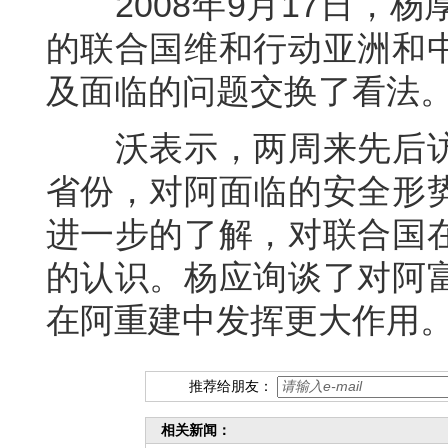
2008年9月17日，杨
的联合国维和行动亚洲和
及面临的问题交换了看法
沃表示，两周来先后访
省份，对阿面临的安全形
进一步的了解，对联合国
的认识。杨应询谈了对阿
在阿重建中发挥更大作用
推荐给朋友：
相关新闻：