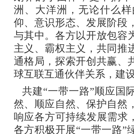
洲、大洋洲，无论什么样
仰、意识形态、发展阶段
与其中。各方以开放包容
主义、霸权主义，共同推
通格局，探索开创共赢、
球互联互通伙伴关系，建
共建“一带一路”顺应国
然、顺应自然、保护自然
响应各方可持续发展需求，
各方积极开展“一带一路”