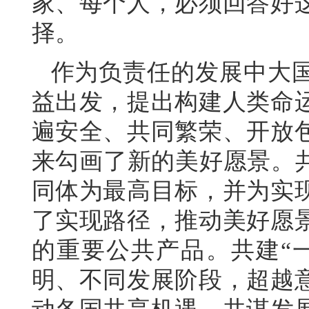
家、每个人，必须回答好
择。
作为负责任的发展中大
益出发，提出构建人类命
遍安全、共同繁荣、开放
来勾画了新的美好愿景。共
同体为最高目标，并为实
了实现路径，推动美好愿
的重要公共产品。共建“
明、不同发展阶段，超越