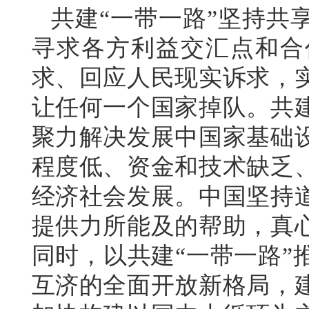
共建“一带一路”坚持共
寻求各方利益交汇点和合
求、回应人民现实诉求，
让任何一个国家掉队。共
聚力解决发展中国家基础
程度低、资金和技术缺乏
经济社会发展。中国坚持
提供力所能及的帮助，真
同时，以共建“一带一路”
互济的全面开放新格局，