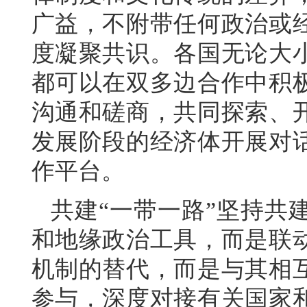
广益，不附带任何政治或
度凝聚共识。各国无论大
都可以在双多边合作中积
沟通和磋商，共同探索、
发展阶段的经济体开展对
作平台。
共建“一带一路”坚持共
和地缘政治工具，而是联
机制的替代，而是与其相
参与，深度对接有关国家