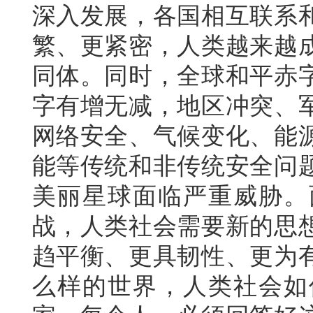
深入发展，各国相互联系
繁、更紧密，人类越来越
同体。同时，全球和平赤
字有增无减，地区冲突、
网络安全、气候变化、能
能等传统和非传统安全问
美丽星球面临严重威胁。
战，人类社会需要新的思
趋平衡、更具韧性、更为
么样的世界，人类社会如