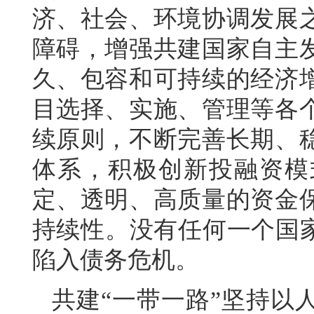
济、社会、环境协调发展
障碍，增强共建国家自主
久、包容和可持续的经济
目选择、实施、管理等各
续原则，不断完善长期、
体系，积极创新投融资模
定、透明、高质量的资金
持续性。没有任何一个国家
陷入债务危机。
共建“一带一路”坚持以