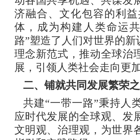
动各国共享机遇、共谋发
济融合、文化包容的利益
体，成为构建人类命运共
路”塑造了人们对世界的新
理念新范式，推动全球治
展，引领人类社会走向更
二、铺就共同发展繁荣之
共建“一带一路”秉持人
应时代发展的全球观、发
文明观、治理观，为世界