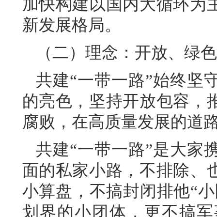
加快构建以国内大循环为
新发展格局。
（二）理念：开放、绿色
共建“一带一路”始终坚
的亮色，坚持开放包容，
腐败，在高质量发展的道
共建“一带一路”是大家
面的私家小路，不排除、
小算盘，不搞封闭排他“小
划界的小团体，更不搞军