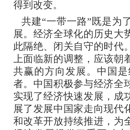
得到改变。
共建“一带一路”既是为
展。经济全球化的历史大
此隔绝、闭关自守的时代
上面临新的调整，应该朝
共赢的方向发展。中国是
者。中国积极参与经济全
实现了经济快速发展，成
展了发展中国家走向现代
和改革开放持续推进，为