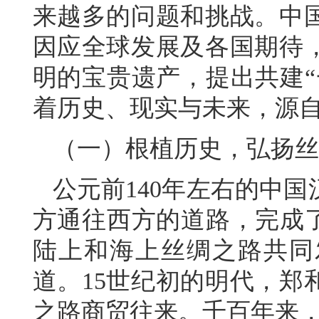
来越多的问题和挑战。中
因应全球发展及各国期待
明的宝贵遗产，提出共建“
着历史、现实与未来，源
（一）根植历史，弘扬丝
公元前140年左右的中
方通往西方的道路，完成了
陆上和海上丝绸之路共同
道。15世纪初的明代，郑
之路商贸往来。千百年来，