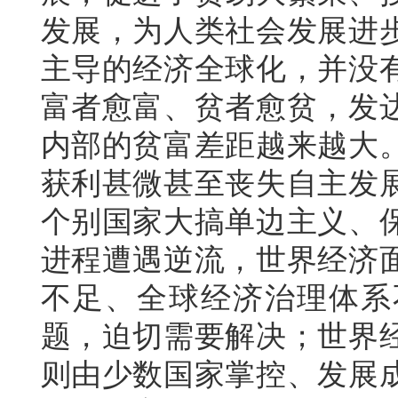
发展，为人类社会发展进
主导的经济全球化，并没
富者愈富、贫者愈贫，发
内部的贫富差距越来越大
获利甚微甚至丧失自主发
个别国家大搞单边主义、
进程遭遇逆流，世界经济
不足、全球经济治理体系
题，迫切需要解决；世界
则由少数国家掌控、发展