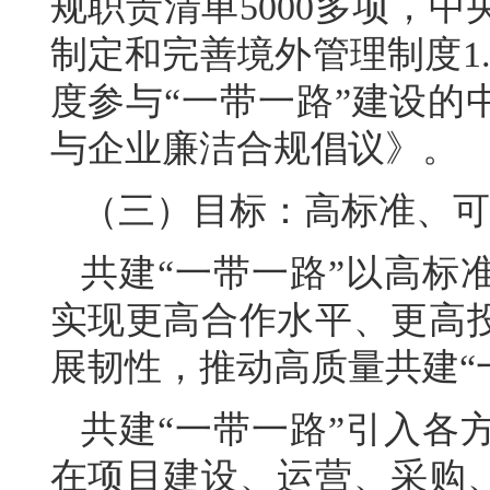
规职责清单5000多项，
制定和完善境外管理制度1.5
度参与“一带一路”建设的
与企业廉洁合规倡议》。
（三）目标：高标准、可
共建“一带一路”以高标
实现更高合作水平、更高
展韧性，推动高质量共建“
共建“一带一路”引入各
在项目建设、运营、采购