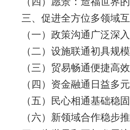
（四）愿景：造福世界的
三、促进全方位多领域互
（一）政策沟通广泛深入
（二）设施联通初具规模
（三）贸易畅通便捷高效
（四）资金融通日益多元
（五）民心相通基础稳固
（六）新领域合作稳步推