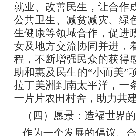
就业、改善民生，让合作
公共卫生、减贫减灾、绿
生健康等领域合作，促进
女及地方交流协同并进，
程，不断增强民众的获得
助和惠及民生的“小而美”
拉丁美洲到南太平洋，一
一片片农田村舍，助力共
（四）愿景：造福世界的
作为一个发展的倡议、合