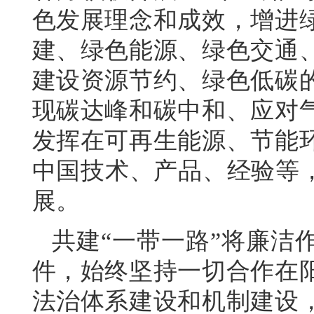
色发展理念和成效，增进
建、绿色能源、绿色交通
建设资源节约、绿色低碳
现碳达峰和碳中和、应对
发挥在可再生能源、节能
中国技术、产品、经验等，
展。
共建“一带一路”将廉洁
件，始终坚持一切合作在
法治体系建设和机制建设