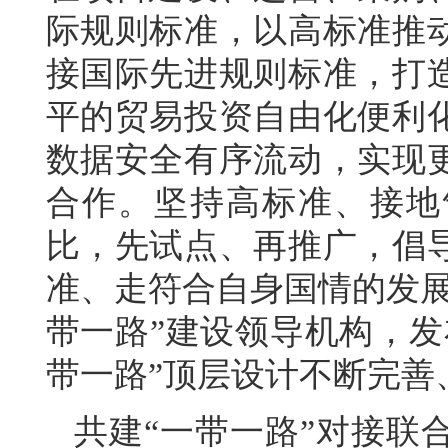
际规则标准，以高标准推
接国际先进规则标准，打
平的贸易投资自由化便利
数据安全有序流动，实现
合作。坚持高标准、接地
比，先试点、再推广，倡
准、走符合自身国情的发展
带一路”建设领导机构，发
带一路”顶层设计不断完善
共建“一带一路”对接联合