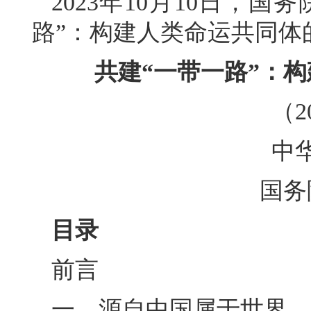
2023年10月10日，
路”：构建人类命运共同体
共建“一带一路”：
（2
中
国务
目录
前言
一、源自中国属于世界