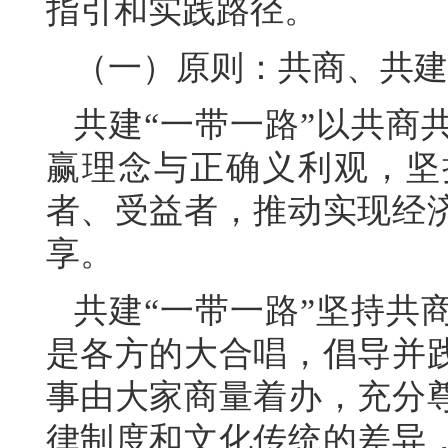
指引和实践路径。
（一）原则：共商、共建
共建“一带一路”以共商
赢理念与正确义利观，坚
者、受益者，推动实现经
享。
共建“一带一路”坚持共
是各方的大合唱，倡导并
事由大家商量着办，充分
律制度和文化传统的差异