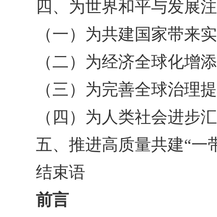
四、为世界和平与发展注
（一）为共建国家带来实
（二）为经济全球化增添
（三）为完善全球治理提
（四）为人类社会进步汇
五、推进高质量共建“一
结束语
前言