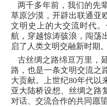
两千多年前，我们的先
草原沙漠，开辟出联通亚
文明史上的大交流时代。
航，穿越惊涛骇浪，闯荡
启了人类文明交融新时期
古丝绸之路绵亘万里，
路，也是一条文明交流之
大贡献。上世纪80年代以
亚大陆桥设想、丝绸之路
对话、交流合作的共同愿