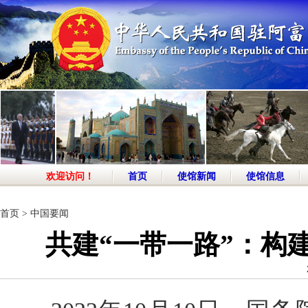
欢迎访问！
首页
使馆新闻
使馆信息
首页
>
中国要闻
共建“一带一路”：构