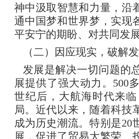
神中汲取智慧和力量，沿
通中国梦和世界梦，实现
平安宁的期盼、对共同发
（二）因应现实，破解发
发展是解决一切问题的
展提供了强大动力。500
世纪后，大航海时代来临
局。近代以来，随着科技
成为历史潮流。特别是20
展，促进了贸易大繁荣、