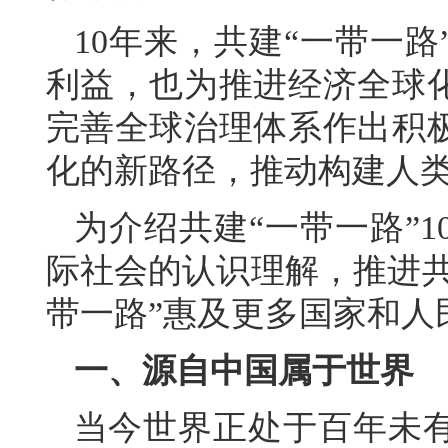
10年来，共建“一带一
利益，也为推进经济全球
完善全球治理体系作出积
化的新路径，推动构建人
为介绍共建“一带一路”
际社会的认识理解，推进共
带一路”惠及更多国家和人
一、源自中国属于世界
当今世界正处于百年未