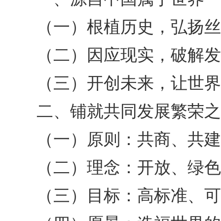
（一）根植历史，弘扬丝
（二）因应现实，破解发
（三）开创未来，让世界
二、铺就共同发展繁荣之
（一）原则：共商、共建
（二）理念：开放、绿色
（三）目标：高标准、可