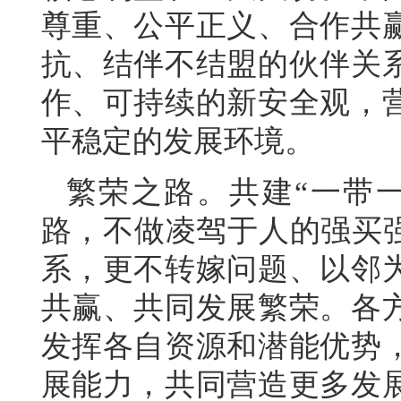
尊重、公平正义、合作共
抗、结伴不结盟的伙伴关
作、可持续的新安全观，
平稳定的发展环境。
繁荣之路。共建“一带
路，不做凌驾于人的强买强
系，更不转嫁问题、以邻
共赢、共同发展繁荣。各
发挥各自资源和潜能优势
展能力，共同营造更多发