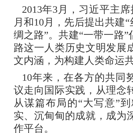
2013年3月，习近平主
月和10月，先后提出共建“
绸之路”。共建“一带一路
路这一人类历史文明发展
文内涵，为构建人类命运
10年来，在各方的共同
议走向国际实践，从理念
从谋篇布局的“大写意”到
实、沉甸甸的成就，成为
作平台。