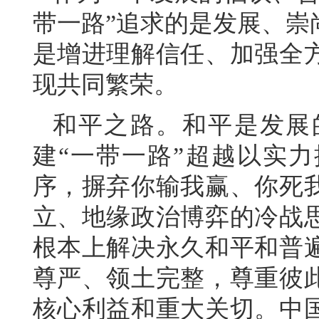
带一路”追求的是发展、崇
是增进理解信任、加强全
现共同繁荣。
和平之路。和平是发展
建“一带一路”超越以实
序，摒弃你输我赢、你死
立、地缘政治博弈的冷战
根本上解决永久和平和普
尊严、领土完整，尊重彼
核心利益和重大关切。中