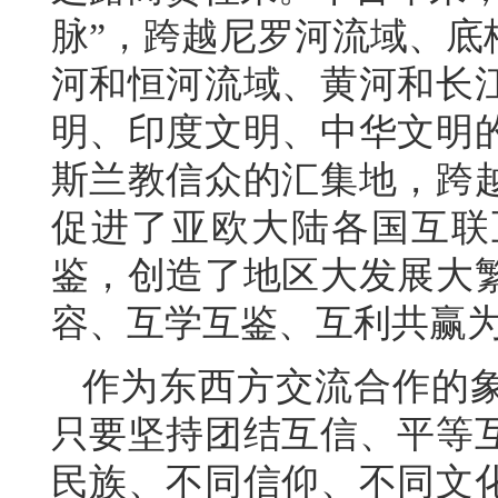
脉”，跨越尼罗河流域、底
河和恒河流域、黄河和长
明、印度文明、中华文明
斯兰教信众的汇集地，跨
促进了亚欧大陆各国互联
鉴，创造了地区大发展大
容、互学互鉴、互利共赢
作为东西方交流合作的
只要坚持团结互信、平等
民族、不同信仰、不同文