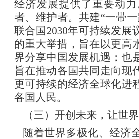
经济发展提供了重要动力
者、维护者。共建“一带一
联合国2030年可持续发
的重大举措，旨在以更高
界分享中国发展机遇；也
旨在推动各国共同走向现
更可持续的经济全球化进
各国人民。
（三）开创未来，让世界
随着世界多极化、经济