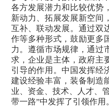
各方发展潜力和比较优势
新动力、拓展发展新空间
互补、联动发展。通过双
作等多种形式，鼓励更多
力。遵循市场规律，通过
求，企业是主体，政府主
引导的作用。中国发挥经
建设经验丰富，装备制造
业、资金、技术、人才、管
带一路”中发挥了引领作用