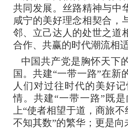
共同发展。丝路精神与中
咸宁的美好理念相契合，
邻、立己达人的处世之道
合作、共赢的时代潮流相
中国共产党是胸怀天下
国。共建“一带一路”在新
人们对过往时代的美好记
情。共建“一带一路”既
上“使者相望于道，商旅不
不知其数”的繁华；更是向