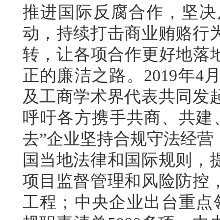
推进国际反腐合作，坚决
动，持续打击商业贿赂行
转，让各项合作更好地落地
正的廉洁之路。2019年
及工商学术界代表共同发
呼吁各方携手共商、共建
去”企业坚持合规守法经营
国当地法律和国际规则，
项目监督管理和风险防控
工程；中央企业出台重点领