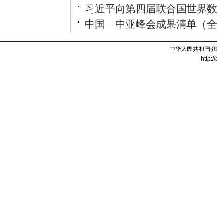
习近平向第四届联合国世界数
中国—中亚峰会成果清单（全
中华人民共和国驻
http:/