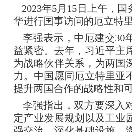
2023年5月15日上午
华进行国事访问的厄立特
李强表示，中厄建交30
益紧密。去年，习近平主
为战略伙伴关系，为两国
力。中国愿同厄立特里亚
提升两国合作的战略性和
李强指出，双方要深入
定产业发展规划以及工业
强交流。深化基础设施、