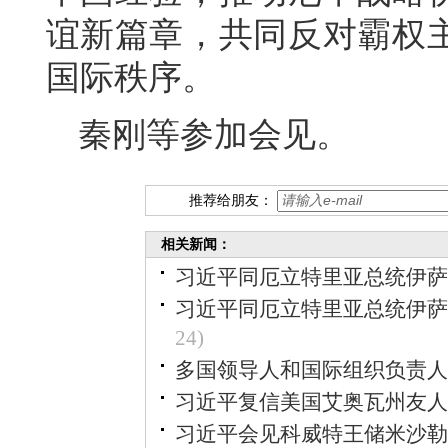
谊新篇章，共同反对霸权
国际秩序。
秦刚等参加会见。
推荐给朋友：
相关新闻：
习近平同厄立特里亚总统伊萨
习近平同厄立特里亚总统伊萨
24)
多国领导人和国际组织负责人
习近平复信美国艾奥瓦州友人
习近平会见科威特王储米沙勒