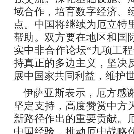
域合作，培育数字经济、
点。中国将继续为厄立特
帮助。双方要在地区和国
实中非合作论坛“九项工程
持真正的多边主义，坚决
展中国家共同利益，维护
伊萨亚斯表示，厄方感
坚定支持，高度赞赏中方
新路径作出的重要贡献。
中国经验，推动厄中战略